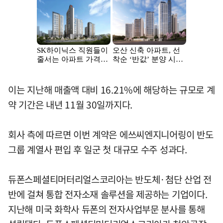
이는 지난해 매출액 대비 16.21%에 해당하는 규모로 계
약 기간은 내년 11월 30일까지다.
회사 측에 따르면 이번 계약은 에쓰씨엔지니어링이 반도
그룹 계열사 편입 후 일군 첫 대규모 수주 성과다.
듀폰스페셜티머터리얼스코리아는 반도체·첨단 산업 전
반에 걸쳐 통합 전자소재 솔루션을 제공하는 기업이다.
지난해 미국 화학사 듀폰의 전자사업부문 분사를 통해