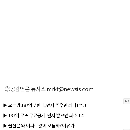
◎공감언론 뉴시스
mrkt@newsis.com