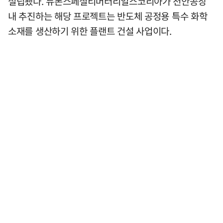
설립됐다. 듀폰스페셜티머터리얼스코리아가 천안공장
내 추진하는 해당 프로젝트는 반도체 공정용 특수 화학
소재를 생산하기 위한 플랜트 건설 사업이다.