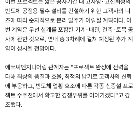
이번 프로젝트는 짧은 공사기간 내 고사양·고신뢰성의
반도체 공정용 필수 설비를 건설하기 위한 고객사의 니
즈에 따라 순차적으로 분리 발주가 이뤄질 계획이다. 이
번 계약은 우선 설계를 포함한 기계·배관, 건축·토목 공
사에 관한 것으로, 연내 총 3차례에 걸쳐 예정된 추가 계
약이 성사될 전망이다.
에쓰씨엔지니어링 관계자는 "프로젝트 완성에 전력을
다해 최상의 품질과 효율, 최적의 납기로 고객사의 신뢰
에 부응하고, 반도체 업황 호조에 따른 각종 신증설 프로
젝트 수주전에서 확고한 경쟁우위를 이어가겠다"고 강
조했다.