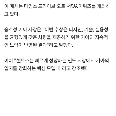
이 매체는 타임스 드라이브 오토 서밋&어워즈를 개최하
고 있다.
송호성 기아 사장은 "이번 수상은 디자인, 기술, 실용성
을 균형있게 갖춘 차량을 제공하기 위한 기아의 지속적
인 노력이 반영된 결과"라고 말했다.
이어 "셀토스는 빠르게 성장하는 인도 시장에서 기아의
입지를 강화하는 핵심 모델"이라고 강조했다.