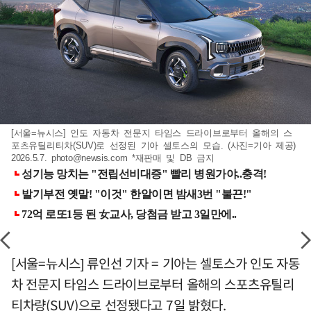
[서울=뉴시스] 인도 자동차 전문지 타임스 드라이브로부터 올해의 스
포츠유틸리티차(SUV)로 선정된 기아 셀토스의 모습. (사진=기아 제공)
2026.5.7.
photo@newsis.com
*재판매 및 DB 금지
[서울=뉴시스] 류인선 기자 = 기아는 셀토스가 인도 자동
차 전문지 타임스 드라이브로부터 올해의 스포츠유틸리
티차량(SUV)으로 선정됐다고 7일 밝혔다.