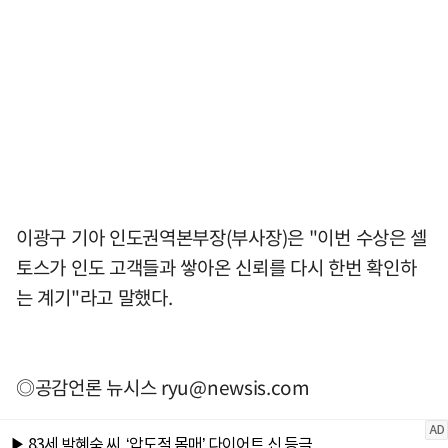
이광구 기아 인도권역본부장(부사장)은 "이번 수상은 셀
토스가 인도 고객들과 쌓아온 신뢰를 다시 한번 확인하
는 계기"라고 말했다.
◎공감언론 뉴시스
ryu@newsis.com