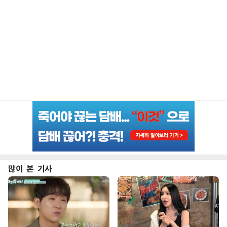
많이 본 기사