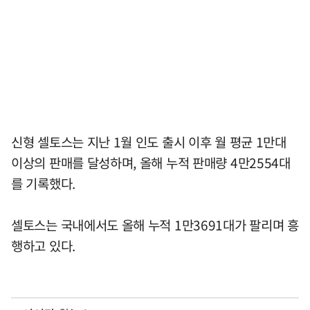
신형 셀토스는 지난 1월 인도 출시 이후 월 평균 1만대
이상의 판매를 달성하며, 올해 누적 판매량 4만2554대
를 기록했다.
셀토스는 국내에서도 올해 누적 1만3691대가 팔리며 흥
행하고 있다.