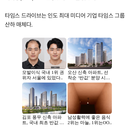
타임스 드라이브는 인도 최대 미디어 기업 타임스 그룹
산하 매체다.