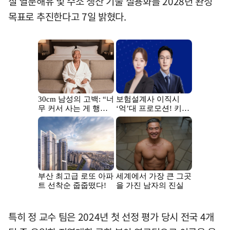
질 열분해유 및 수소 생산 기술 실용화를 2028년 완성
목표로 추진한다고 7일 밝혔다.
특히 정 교수 팀은 2024년 첫 선정 평가 당시 전국 4개