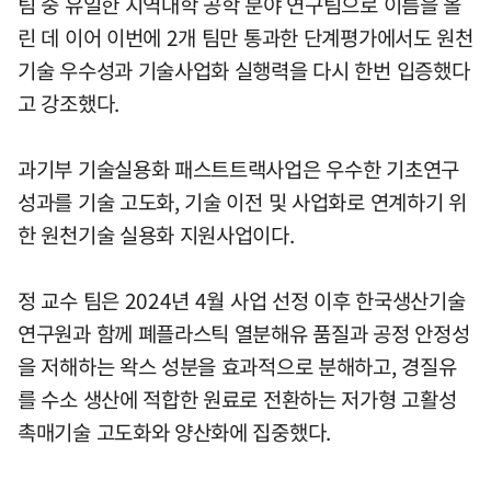
팀 중 유일한 지역대학 공학 분야 연구팀으로 이름을 올
린 데 이어 이번에 2개 팀만 통과한 단계평가에서도 원천
기술 우수성과 기술사업화 실행력을 다시 한번 입증했다
고 강조했다.
과기부 기술실용화 패스트트랙사업은 우수한 기초연구
성과를 기술 고도화, 기술 이전 및 사업화로 연계하기 위
한 원천기술 실용화 지원사업이다.
정 교수 팀은 2024년 4월 사업 선정 이후 한국생산기술
연구원과 함께 폐플라스틱 열분해유 품질과 공정 안정성
을 저해하는 왁스 성분을 효과적으로 분해하고, 경질유
를 수소 생산에 적합한 원료로 전환하는 저가형 고활성
촉매기술 고도화와 양산화에 집중했다.