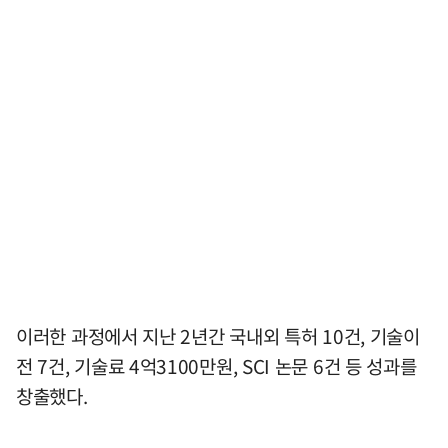
이러한 과정에서 지난 2년간 국내외 특허 10건, 기술이
전 7건, 기술료 4억3100만원, SCI 논문 6건 등 성과를
창출했다.