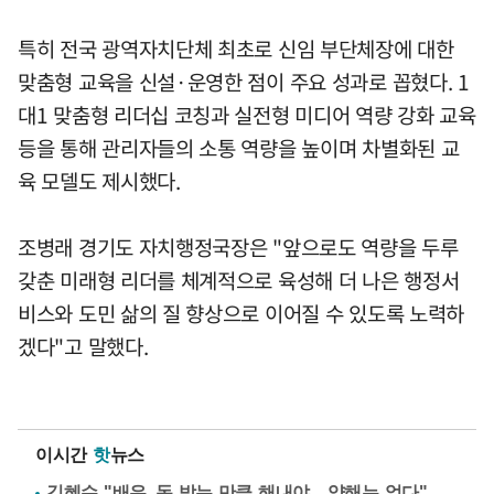
특히 전국 광역자치단체 최초로 신임 부단체장에 대한
맞춤형 교육을 신설·운영한 점이 주요 성과로 꼽혔다. 1
대1 맞춤형 리더십 코칭과 실전형 미디어 역량 강화 교육
등을 통해 관리자들의 소통 역량을 높이며 차별화된 교
육 모델도 제시했다.
조병래 경기도 자치행정국장은 "앞으로도 역량을 두루
갖춘 미래형 리더를 체계적으로 육성해 더 나은 행정서
비스와 도민 삶의 질 향상으로 이어질 수 있도록 노력하
겠다"고 말했다.
이시간
핫
뉴스
김혜수 "배우, 돈 받는 만큼 해내야…양해는 없다"