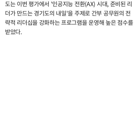
도는 이번 평가에서 '인공지능 전환(AX) 시대, 준비된 리
더가 만드는 경기도의 내일'을 주제로 간부 공무원의 전
략적 리더십을 강화하는 프로그램을 운영해 높은 점수를
받았다.