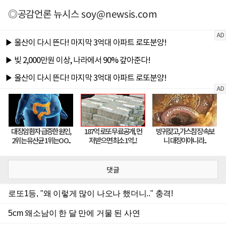
◎공감언론 뉴시스
soy@newsis.com
댓글