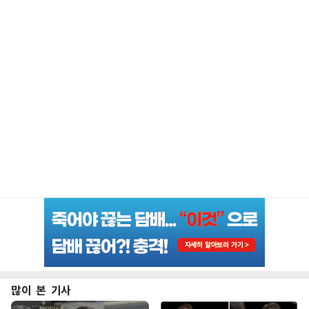
많이 본 기사