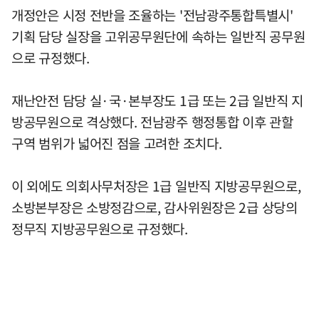
개정안은 시정 전반을 조율하는 '전남광주통합특별시'
기획 담당 실장을 고위공무원단에 속하는 일반직 공무원
으로 규정했다.
재난안전 담당 실·국·본부장도 1급 또는 2급 일반직 지
방공무원으로 격상했다. 전남광주 행정통합 이후 관할
구역 범위가 넓어진 점을 고려한 조치다.
이 외에도 의회사무처장은 1급 일반직 지방공무원으로,
소방본부장은 소방정감으로, 감사위원장은 2급 상당의
정무직 지방공무원으로 규정했다.