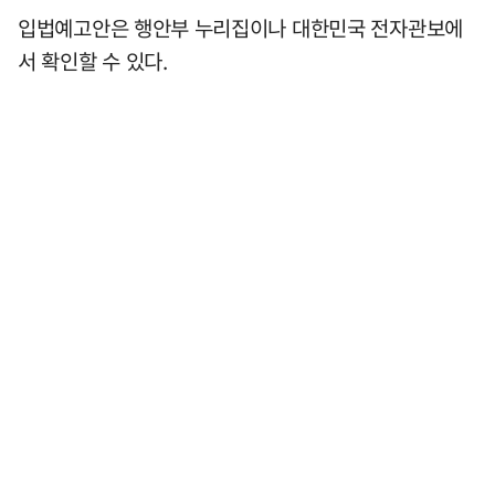
입법예고안은 행안부 누리집이나 대한민국 전자관보에
서 확인할 수 있다.