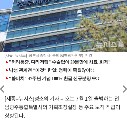
[서울=뉴시스] 정부세종청사 중앙동(행정안전부) 전경
[세종=뉴시스]성소의 기자 = 오는 7월 1일 출범하는 전
남광주통합특별시의 기획조정실장 등 주요 보직 직급이
상향된다.