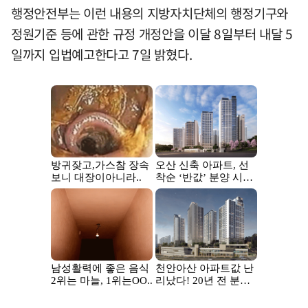
행정안전부는 이런 내용의 지방자치단체의 행정기구와
정원기준 등에 관한 규정 개정안을 이달 8일부터 내달 5
일까지 입법예고한다고 7일 밝혔다.