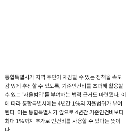
통합특별시가 지역 주민이 체감할 수 있는 정책을 속도
감 있게 추진할 수 있도록, 기준인건비를 초과해 활용할
수 있는 '자율범위'를 부여하는 법적 근거도 마련됐다. 이
에 따라 통합특별시에는 4년간 1%의 자율범위가 부여
된다. 이는 통합특별시가 앞으로 4년간 기준인건비보다
최대 1%까지 추가로 인건비를 사용할 수 있다는 뜻이
다.