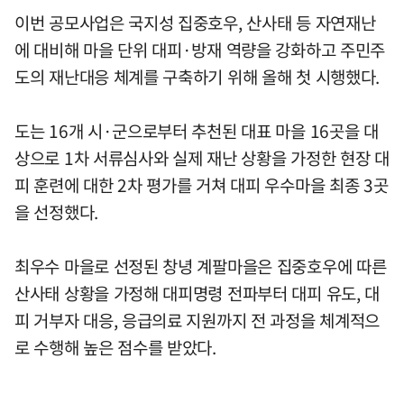
이번 공모사업은 국지성 집중호우, 산사태 등 자연재난
에 대비해 마을 단위 대피·방재 역량을 강화하고 주민주
도의 재난대응 체계를 구축하기 위해 올해 첫 시행했다.
도는 16개 시·군으로부터 추천된 대표 마을 16곳을 대
상으로 1차 서류심사와 실제 재난 상황을 가정한 현장 대
피 훈련에 대한 2차 평가를 거쳐 대피 우수마을 최종 3곳
을 선정했다.
최우수 마을로 선정된 창녕 계팔마을은 집중호우에 따른
산사태 상황을 가정해 대피명령 전파부터 대피 유도, 대
피 거부자 대응, 응급의료 지원까지 전 과정을 체계적으
로 수행해 높은 점수를 받았다.