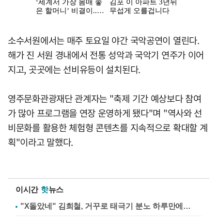
소수서원에서는 매주 토요일 야간 국악공연이 열린다.
해가 진 서원 경내에서 전통 성악과 국악기 연주가 이어
지고, 곳곳에는 선비유등이 설치된다.
영주문화관광재단 관계자는 "축제 기간 예상보다 참여
가 많아 프로그램을 연장 운영하게 됐다"며 "역사와 선
비문화를 활용한 체험형 콘텐츠를 지속적으로 확대할 계
획"이라고 말했다.
이시간
핫
뉴스
"X돌았네" 김희철, 거꾸로 태극기 분노 하루만에…