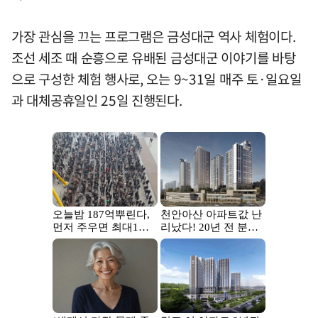
가장 관심을 끄는 프로그램은 금성대군 역사 체험이다.
조선 세조 때 순흥으로 유배된 금성대군 이야기를 바탕
으로 구성한 체험 행사로, 오는 9~31일 매주 토·일요일
과 대체공휴일인 25일 진행된다.