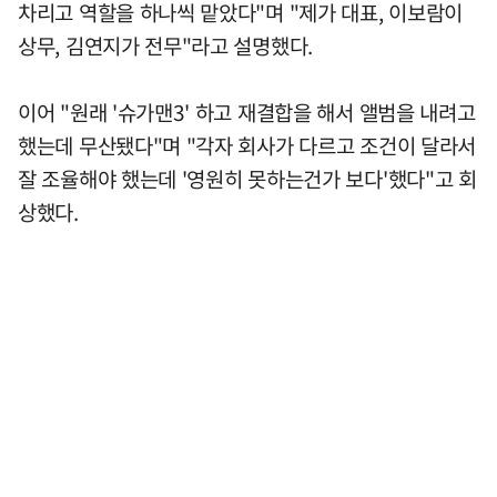
차리고 역할을 하나씩 맡았다"며 "제가 대표, 이보람이
상무, 김연지가 전무"라고 설명했다.
이어 "원래 '슈가맨3' 하고 재결합을 해서 앨범을 내려고
했는데 무산됐다"며 "각자 회사가 다르고 조건이 달라서
잘 조율해야 했는데 '영원히 못하는건가 보다'했다"고 회
상했다.