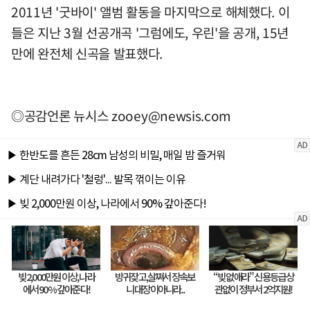
2011년 '굿바이' 앨범 활동을 마지막으로 해체했다. 이
들은 지난 3월 선공개곡 '그럼에도, 우린'을 공개, 15년
만에 완전체 신곡을 발표했다.
◎공감언론 뉴시스
zooey@newsis.com