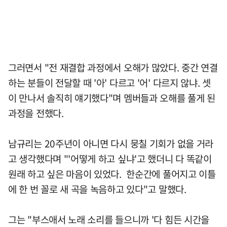
그러면서 "전 재결합 과정에서 오해가 많았다. 중간 연결
하는 분들이 전달할 때 '아' 다르고 '어' 다르지 않냐. 셋
이 만나서 솔직히 얘기했다"며 멤버들과 오해를 풀게 된
과정을 전했다.
남규리는 20주년이 아니면 다시 뭉칠 기회가 없을 거라
고 생각했다며 "'어떻게 하고 싶냐'고 했더니 다 똑같이
원래 하고 싶은 마음이 있었다. 한순간에 풀어지고 이틀
에 한 번 꼴로 새 곡을 녹음하고 있다"고 말했다.
그는 "부스애서 노래 소리를 들으니까 '다 힘든 시간을