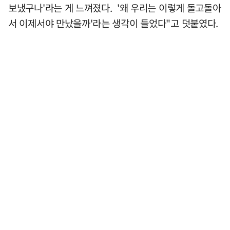
보냈구나'라는 게 느껴졌다. '왜 우리는 이렇게 돌고돌아
서 이제서야 만났을까'라는 생각이 들었다"고 덧붙였다.