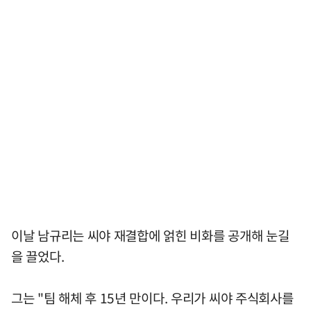
이날 남규리는 씨야 재결합에 얽힌 비화를 공개해 눈길
을 끌었다.
그는 "팀 해체 후 15년 만이다. 우리가 씨야 주식회사를