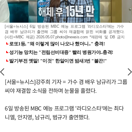
[서울=뉴시스] 6일 방송된 MBC 예능 프로그램 '라디오스타'에는 가수
겸 배우 남규리가 출연해 그룹 씨야 재결합에 얽힌 비화를 공개했다.
(사진=MBC 제공)
2026.05.07.photo@newsis.com
*재판매 및 DB 금지
[서울=뉴시스]강주희 기자 = 가수 겸 배우 남규리가 그룹
씨야 재결합 소식을 전하며 눈물을 흘렸다.
6일 방송된 MBC 예능 프로그램 '라디오스타'에는 최다
니엘, 안지영, 남규리, 범규가 출연했다.