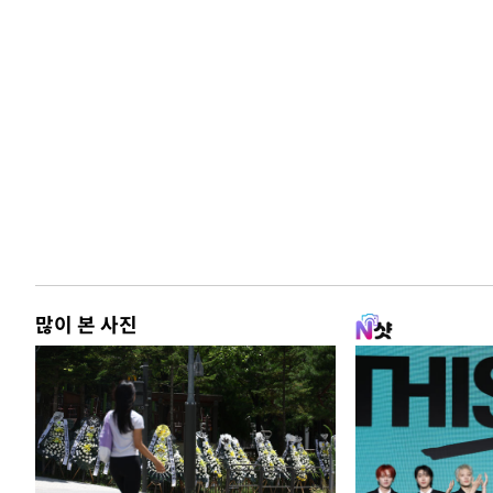
많이 본 사진