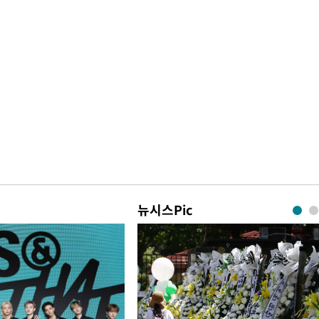
뉴시스Pic