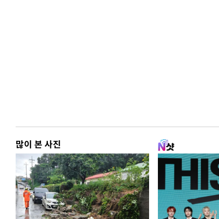
많이 본 사진