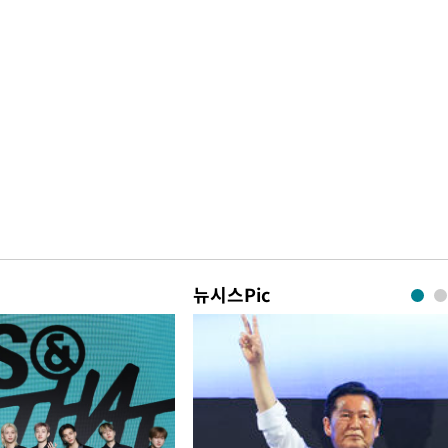
뉴시스Pic