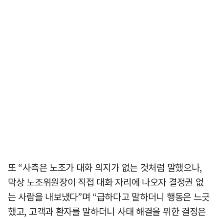
또 “사측은 노조가 대화 의지가 없는 것처럼 말했으나,
막상 노조위원장이 직접 대화 자리에 나오자 결정권 없
는 사람을 내보냈다”며 “급하다고 말하더니 행동은 느긋
했고, 고객과 환자를 말하더니 사태 해결을 위한 결정은