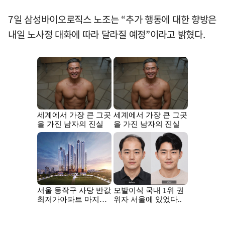
7일 삼성바이오로직스 노조는 “추가 행동에 대한 향방은
내일 노사정 대화에 따라 달라질 예정”이라고 밝혔다.