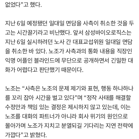
없었다”고 했다.
지난 6일 예정됐던 일대일 면담을 사측이 취소한 것을 두
고는 시간끌기라고 비난했다. 앞서 삼성바이오로직스는
지난 6일 실시하려던 노사 간 대표교섭위원 일대일 면담
을 취소한 바 있다. 노조가 사측과의 통화 내용을 직장인
익명 어플인 블라인드에 무단으로 공개하면서 긴밀한 대
화가 어렵다고 판단했기 때문이다.
노조는 “사측은 노조의 문제 제기와 표현, 행동 하나하나
를 꼬리 잡아 시간을 벌고 있다”며 “정작 사태를 해결할
수정안과 책임 있는 결정은 제시하지 않고 있는데, 이는
노조를 대화의 파트너가 아니라 회사 위기의 원인으로
몰아가며 노조가 지치고 분열되길 기다리는 지연 전략에
가깝다”고 밝혔다.