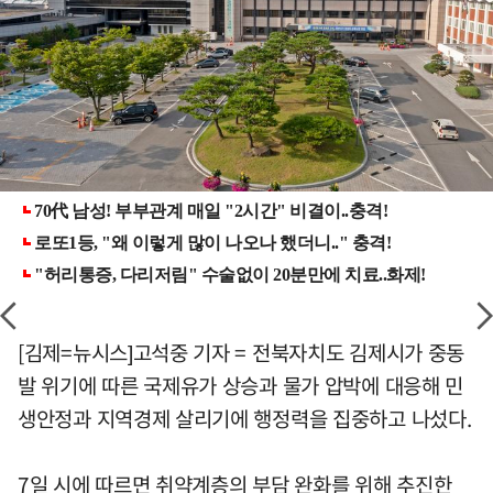
[김제=뉴시스]고석중 기자 = 전북자치도 김제시가 중동
발 위기에 따른 국제유가 상승과 물가 압박에 대응해 민
생안정과 지역경제 살리기에 행정력을 집중하고 나섰다.
7일 시에 따르면 취약계층의 부담 완화를 위해 추진한