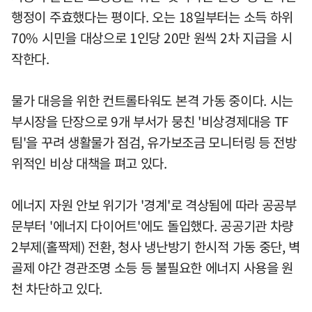
행정이 주효했다는 평이다. 오는 18일부터는 소득 하위
70% 시민을 대상으로 1인당 20만 원씩 2차 지급을 시
작한다.
물가 대응을 위한 컨트롤타워도 본격 가동 중이다. 시는
부시장을 단장으로 9개 부서가 뭉친 '비상경제대응 TF
팀'을 꾸려 생활물가 점검, 유가보조금 모니터링 등 전방
위적인 비상 대책을 펴고 있다.
에너지 자원 안보 위기가 '경계'로 격상됨에 따라 공공부
문부터 '에너지 다이어트'에도 돌입했다. 공공기관 차량
2부제(홀짝제) 전환, 청사 냉난방기 한시적 가동 중단, 벽
골제 야간 경관조명 소등 등 불필요한 에너지 사용을 원
천 차단하고 있다.