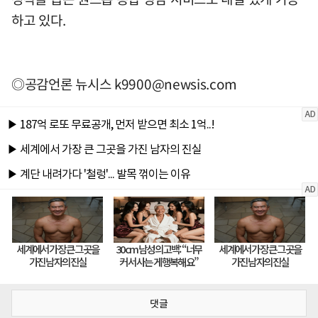
하고 있다.
◎공감언론 뉴시스
k9900@newsis.com
댓글