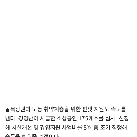
골목상권과 노동 취약계층을 위한 핀셋 지원도 속도를
낸다. 경영난이 시급한 소상공인 175개소를 심사·선정
해 시설개선 및 경영지원 사업비를 5월 중 조기 집행해
숨통을 틔워줄 예정이다.