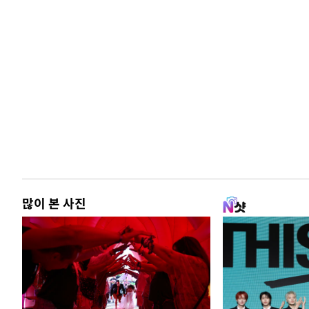
많이 본 사진