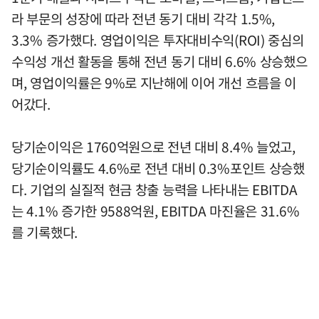
라 부문의 성장에 따라 전년 동기 대비 각각 1.5%,
3.3% 증가했다. 영업이익은 투자대비수익(ROI) 중심의
수익성 개선 활동을 통해 전년 동기 대비 6.6% 상승했으
며, 영업이익률은 9%로 지난해에 이어 개선 흐름을 이
어갔다.
당기순이익은 1760억원으로 전년 대비 8.4% 늘었고,
당기순이익률도 4.6%로 전년 대비 0.3%포인트 상승했
다. 기업의 실질적 현금 창출 능력을 나타내는 EBITDA
는 4.1% 증가한 9588억원, EBITDA 마진율은 31.6%
를 기록했다.