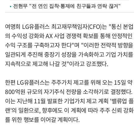
전현무 "전 연인 집착·통제에 친구들과 연락 끊겨"
여명희 LG유플러스 최고재무책임자(CFO)는 "통신 본업
의 수익성 강화와 AX 사업 경쟁력 확보를 통해 안정적인
수익 구조를 구축하고자 한다"며 "이러한 전략적 방향을
일관되게 추진해 중장기 성장을 가속화하고 기업 가치를
지속적으로 제고해 나갈 것"이라고 강조했다.
한편 LG유플러스는 주주가치 제고를 위해 오는 15일 약
800억원 규모의 자기주식 전량을 소각하기로 결정했다.
이는 지난해 11월 발표한 기업가치 제고 계획 '밸류업 플
랜'의 일환으로, 향후에도 이 계획에 따라 주주 신뢰 강화
를 위한 행보를 이어갈 계획이다.