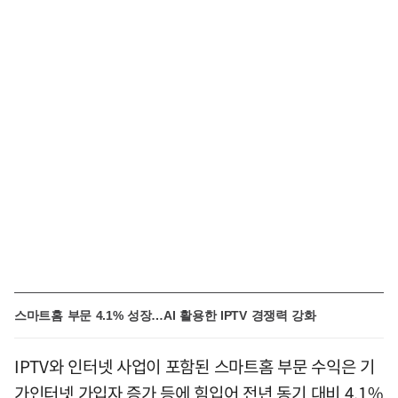
스마트홈 부문 4.1% 성장…AI 활용한 IPTV 경쟁력 강화
IPTV와 인터넷 사업이 포함된 스마트홈 부문 수익은 기
가인터넷 가입자 증가 등에 힘입어 전년 동기 대비 4.1%