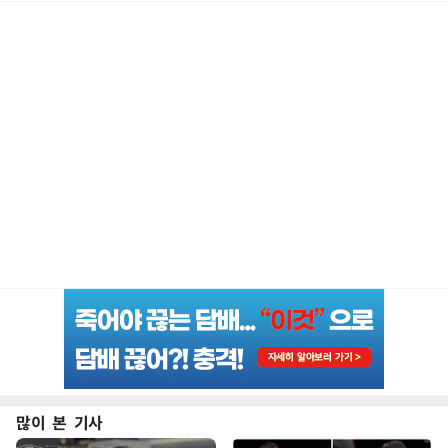
많이 본 기사