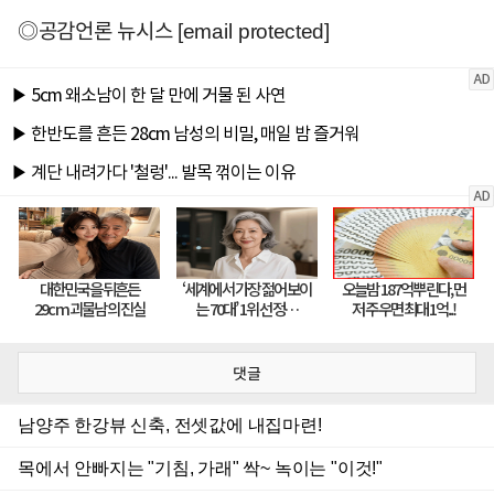
◎공감언론 뉴시스
[email protected]
댓글