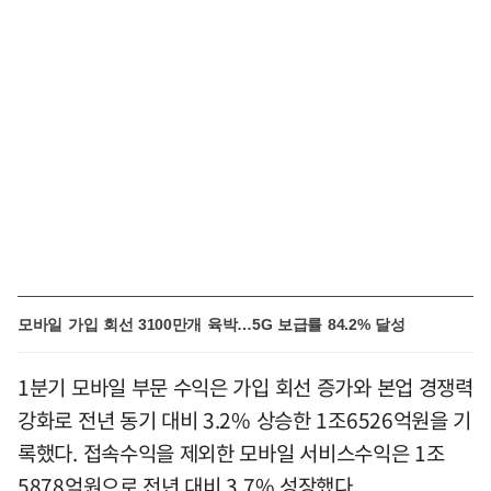
모바일 가입 회선 3100만개 육박…5G 보급률 84.2% 달성
1분기 모바일 부문 수익은 가입 회선 증가와 본업 경쟁력
강화로 전년 동기 대비 3.2% 상승한 1조6526억원을 기
록했다. 접속수익을 제외한 모바일 서비스수익은 1조
5878억원으로 전년 대비 3.7% 성장했다.