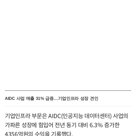
AIDC 사업 매출 31% 급증…기업인프라 성장 견인
기업인프라 부문은 AIDC(인공지능 데이터센터) 사업의
가파른 성장에 힘입어 전년 동기 대비 6.3% 증가한
4356억원의 수익을 기록했다.