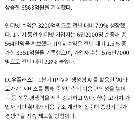
상승한 6563억원을 기록했다.
인터넷 수익은 3200억원으로 전년 대비 7.9% 성장했
다. 1분기 동안 인터넷 가입자는 6만2000명 순증해 총
564만명을 확보했다. IPTV 수익은 전년 대비 1.5% 증
가한 3351억원을 기록했으며, 가입자 수는 576만7000
명으로 전년 대비 2.8% 늘었다.
LG유플러스는 1분기 IPTV에 생성형 AI를 활용한 'AI바
로가기' 서비스를 통해 중장년층의 이용 편의성을 높이
는 등 상품 경쟁력을 지속 강화하고 있다. 향후 고가치 가
입자 기반 확대와 비용 구조 개선에 집중해 중장기 원가
경쟁력을 지속 제고할 방침이다.