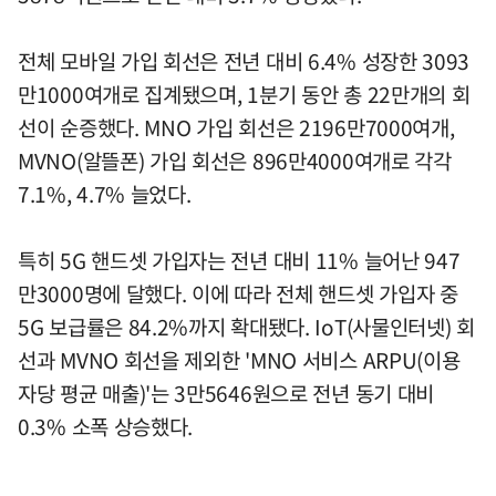
전체 모바일 가입 회선은 전년 대비 6.4% 성장한 3093
만1000여개로 집계됐으며, 1분기 동안 총 22만개의 회
선이 순증했다. MNO 가입 회선은 2196만7000여개,
MVNO(알뜰폰) 가입 회선은 896만4000여개로 각각
7.1%, 4.7% 늘었다.
특히 5G 핸드셋 가입자는 전년 대비 11% 늘어난 947
만3000명에 달했다. 이에 따라 전체 핸드셋 가입자 중
5G 보급률은 84.2%까지 확대됐다. IoT(사물인터넷) 회
선과 MVNO 회선을 제외한 'MNO 서비스 ARPU(이용
자당 평균 매출)'는 3만5646원으로 전년 동기 대비
0.3% 소폭 상승했다.