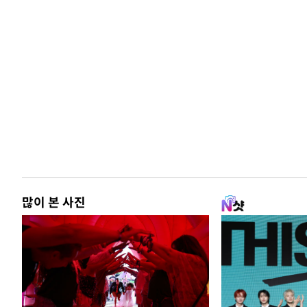
많이 본 사진