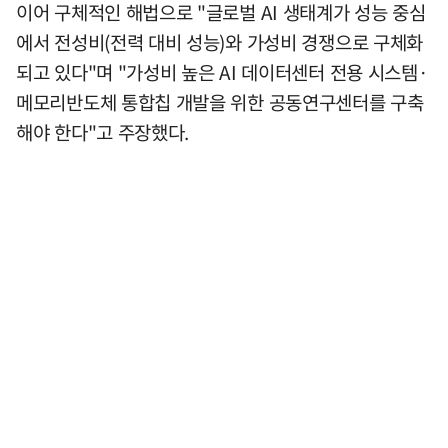
이어 구체적인 해법으로 "글로벌 AI 생태계가 성능 중심
에서 전성비(전력 대비 성능)와 가성비 경쟁으로 구체화
되고 있다"며 "가성비 높은 AI 데이터센터 전용 시스템·
메모리반도체 통합칩 개발을 위한 공동연구센터를 구축
해야 한다"고 주장했다.