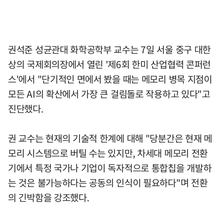
권석준 성균관대 화학공학부 교수는 7일 서울 중구 대한
상의 국제회의장에서 열린 '제6회 한미 산업협력 콘퍼런
스'에서 "단기적인 면에서 봤을 때는 메모리 병목 지점이
모든 AI의 확산에서 가장 큰 걸림돌로 작용하고 있다"고
진단했다.
권 교수는 현재의 기술적 한계에 대해 "당분간은 현재 메
모리 시스템으로 버틸 수는 있지만, 차세대 메모리 전환
기에서 특정 국가나 기업이 독자적으로 통합칩을 개발하
는 것은 불가능하다는 공동의 인식이 필요하다"며 전환
의 긴박함을 강조했다.