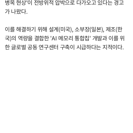
병목 현상'이 전방위적 압박으로 다가오고 있다는 경고
가 나왔다.
이를 해결하기 위해 설계(미국), 소부장(일본), 제조(한
국)의 역량을 결합한 'AI 메모리 통합칩' 개발과 이를 위
한 글로벌 공동 연구센터 구축이 시급하다는 지적이다.