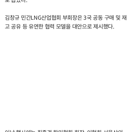
김창규 민간LNG산업협회 부회장은 3국 공동 구매 및 재
고 공유 등 유연한 협력 모델을 대안으로 제시했다.