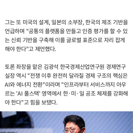
그는 또 미국의 설계, 일본의 소부장, 한국의 제조 기반을
언급하며 "공통의 플랫폼을 만들고 인증 평가를 할 수 있
는 신뢰 기반을 구축해 이를 글로벌 표준으로 자리 잡게
해야 한다"고 제언했다.
토론 좌장을 맡은 김광석 한국경제산업연구원 경제연구
실장 역시 "전쟁 이후 완전히 달라질 경제 구조의 핵심은
AI와 에너지 전환"이라며 "인프라부터 서비스까지 아우
르는 'AI 풀스택' 영역에서 한·미·일 공조 체제를 강화해
야 한다"고 힘을 보탰다.