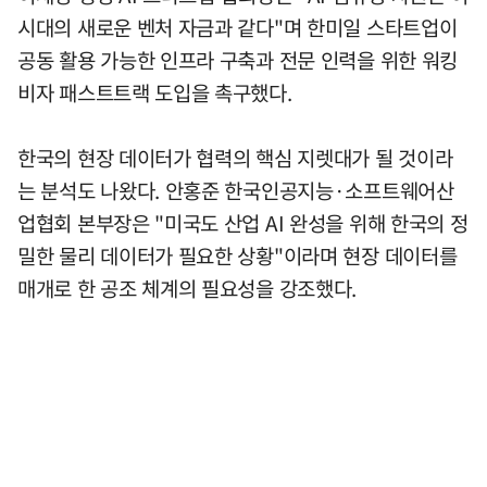
시대의 새로운 벤처 자금과 같다"며 한미일 스타트업이
공동 활용 가능한 인프라 구축과 전문 인력을 위한 워킹
비자 패스트트랙 도입을 촉구했다.
한국의 현장 데이터가 협력의 핵심 지렛대가 될 것이라
는 분석도 나왔다. 안홍준 한국인공지능·소프트웨어산
업협회 본부장은 "미국도 산업 AI 완성을 위해 한국의 정
밀한 물리 데이터가 필요한 상황"이라며 현장 데이터를
매개로 한 공조 체계의 필요성을 강조했다.