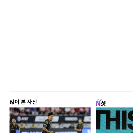
많이 본 사진