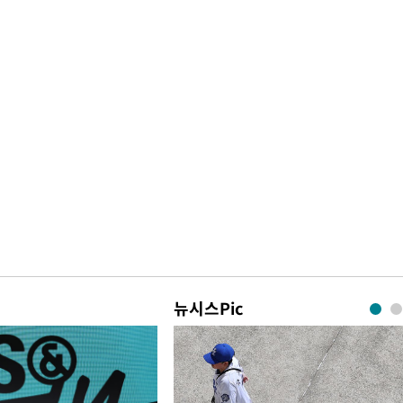
뉴시스Pic