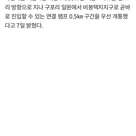
리 방향으로 지나 구포리 일원에서 비봉택지지구로 곧바
로 진입할 수 있는 연결 램프 0.5㎞ 구간을 우선 개통했
다고 7일 밝혔다.