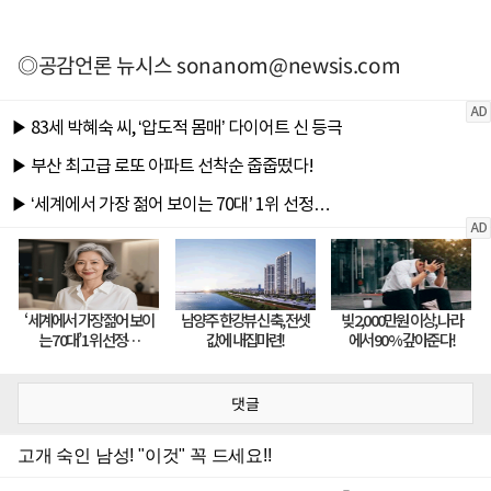
◎공감언론 뉴시스
sonanom@newsis.com
댓글