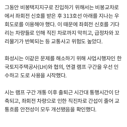
그동안 비봉택지지구로 진입하기 위해서는 비봉교차로
에서 좌회전 신호를 받은 후 313호선 아래를 지나는 우
회도로를 이용해야 했다. 이 때문에 좌회전 신호를 기다
리는 차량들로 인해 직진 차로까지 막히고, 급정차와 꼬
리물기가 반복되는 등 교통사고 위험도 높았다.
화성시는 이같은 문제를 해소하기 위해 사업시행자인 한
국토지주택공사(LH)와 협의, 연결 램프 구간을 우선 인
수하고 도로 사용을 시작했다.
시는 램프 구간 개통 이후 출퇴근 시간대 통행시간이 단
축되고, 좌회전 차량으로 인한 직진차로 간섭이 줄어 교
통흐름 안전성이 모두 개선됐음을 확인했다.