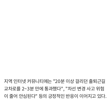
지역 인터넷 커뮤니티에는 "20분 이상 걸리던 출퇴근길
교차로를 2~3분 만에 통과했다", "차선 변경 사고 위험
이 줄어 안심된다" 등의 긍정적인 반응이 이어지고 있다.