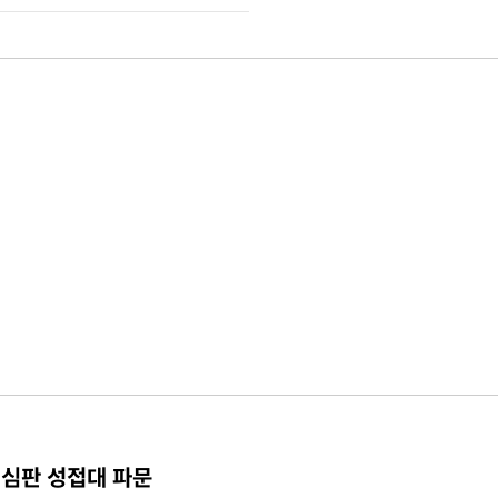
 심판 성접대 파문