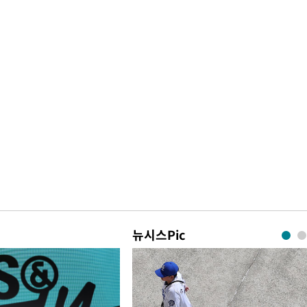
뉴시스Pic