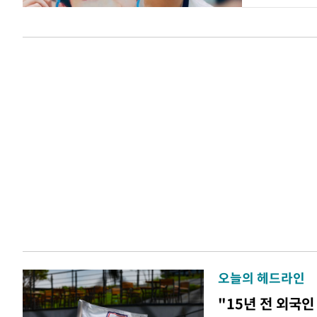
오늘의 헤드라인
"15년 전 외국인