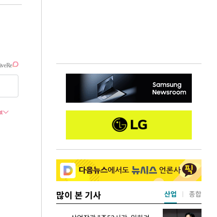
많이 본 기사
산업
종합