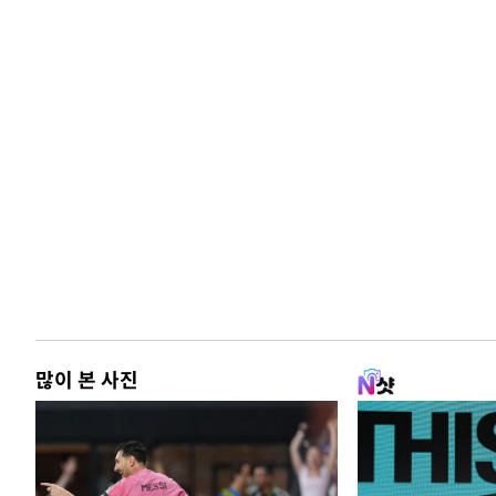
많이 본 사진