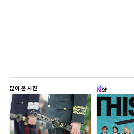
많이 본 사진