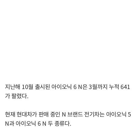
지난해 10월 출시된 아이오닉 6 N은 3월까지 누적 641
가 팔렸다.
현재 현대차가 판매 중인 N 브랜드 전기차는 아이오닉 5
N과 아이오닉 6 N 두 종류다.