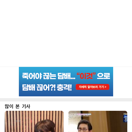
많이 본 기사