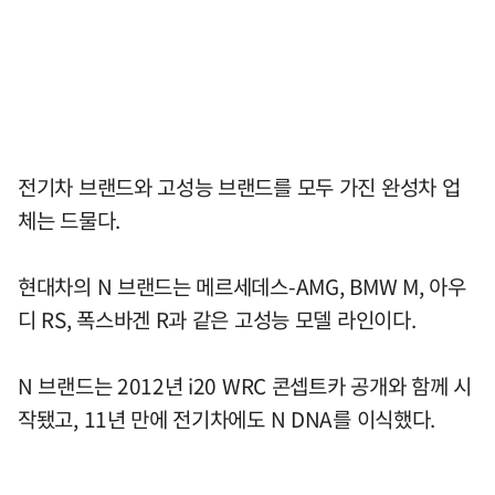
전기차 브랜드와 고성능 브랜드를 모두 가진 완성차 업
체는 드물다.
현대차의 N 브랜드는 메르세데스-AMG, BMW M, 아우
디 RS, 폭스바겐 R과 같은 고성능 모델 라인이다.
N 브랜드는 2012년 i20 WRC 콘셉트카 공개와 함께 시
작됐고, 11년 만에 전기차에도 N DNA를 이식했다.