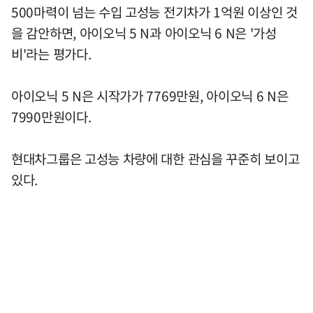
500마력이 넘는 수입 고성능 전기차가 1억원 이상인 것
을 감안하면, 아이오닉 5 N과 아이오닉 6 N은 '가성
비'라는 평가다.
아이오닉 5 N은 시작가가 7769만원, 아이오닉 6 N은
7990만원이다.
현대차그룹은 고성능 차량에 대한 관심을 꾸준히 보이고
있다.