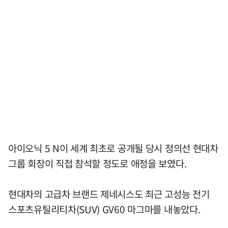
아이오닉 5 N이 세계 최초로 공개될 당시 정의선 현대차
그룹 회장이 직접 참석할 정도로 애정을 보였다.
현대차의 고급차 브랜드 제네시스도 최근 고성능 전기
스포츠유틸리티차(SUV) GV60 마그마를 내놓았다.