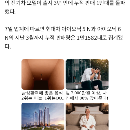
의 전기차 모델이 출시 3년 만에 누적 판매 1만대를 돌파
했다.
7일 업계에 따르면 현대차 아이오닉 5 N과 아이오닉 6
N의 지난 3월까지 누적 판매량은 1만1582대로 집계됐
다.