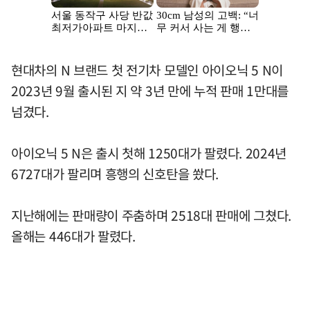
현대차의 N 브랜드 첫 전기차 모델인 아이오닉 5 N이
2023년 9월 출시된 지 약 3년 만에 누적 판매 1만대를
넘겼다.
아이오닉 5 N은 출시 첫해 1250대가 팔렸다. 2024년
6727대가 팔리며 흥행의 신호탄을 쐈다.
지난해에는 판매량이 주춤하며 2518대 판매에 그쳤다.
올해는 446대가 팔렸다.