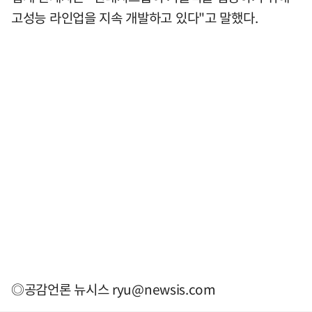
고성능 라인업을 지속 개발하고 있다"고 말했다.
◎공감언론 뉴시스
ryu@newsis.com