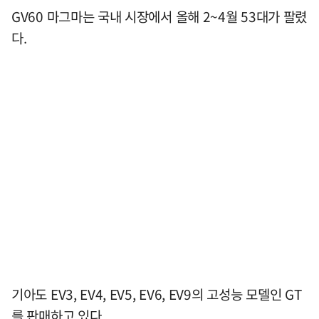
GV60 마그마는 국내 시장에서 올해 2~4월 53대가 팔렸
다.
기아도 EV3, EV4, EV5, EV6, EV9의 고성능 모델인 GT
를 판매하고 있다.