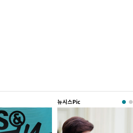
뉴시스Pic