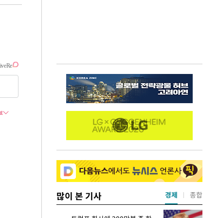
많이 본 기사
경제
종합