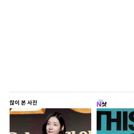
많이 본 사진