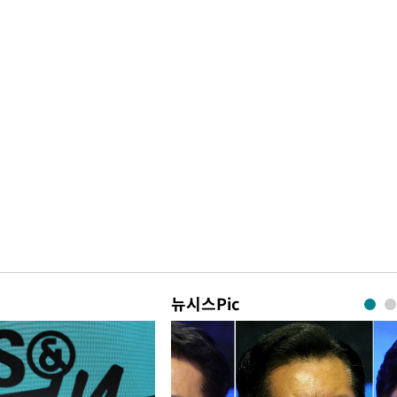
뉴시스Pic