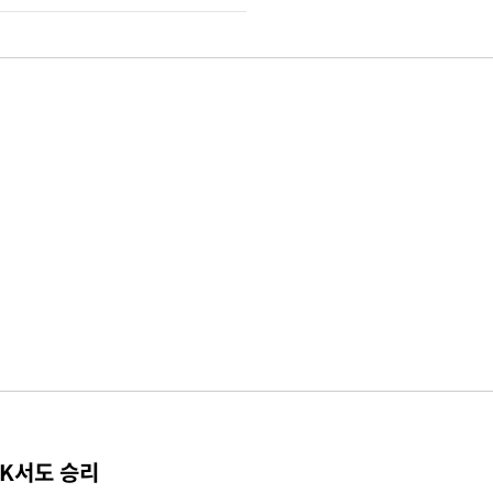
TK서도 승리