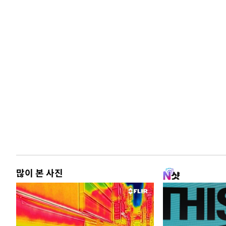
많이 본 사진