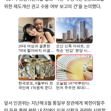
위한 제도개선 권고 수용 여부 보고의 건'을 논의했다.
앞서 인권위는 지난해 8월 통일부 장관에게 북한이탈주
민 등을 통해 북한 내 장애인 인권 상황과 관련한 신뢰할