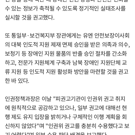
수 있는 정보가 축적될 수 있도록 정기적인 실태조사를
실시할 것을 권고했다.
또 통일부·보건복지부 장관에게는 유엔 안전보장이사회
의 대북 인도적 지원 제재 면제 승인을 받은 의족과 의수,
보청기 등 장애인 지원 물품의 반출 승인 절차를 간소화
하고, 전문가 지원체계 구축과 남북 장애인 지원단체 교
류 지원 등 인도적 지원 활성화 방안을 마련할 것을 권고
한 바 있다.
인권정책과장은 이날 "피권고기관이 인권위 권고 취지
에 원칙적으로 공감하고 있으나, 일부 권고에 대해선 현
행 제도 유지 입장을 밝히거나 구체적인 이행 계획을 회
신하지 않았다"며 "인권위 권고를 충분히 수용했다고 보
기 어렵다"며 일부 수용 판단 배경을 보고했다.