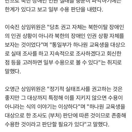
만으로 북한 장애인 인권 실태를 충분히 파악하기에는
한계가 있다고 보고 일부 수용 판단을 내렸다.
이숙진 상임위원은 "당초 권고 자체는 북한이탈 장애인
의 인권 상황이 아니라 북한의 장애인 인권 상황 자체를
보자는 것이었다"며 "통일부가 하나원 교육생을 대상으
로 실태 조사를 하고 지속적으로 조사하겠다고 회신한
점 등을 고려하면 일부 수용으로 볼 수 있다"는 취지로
말했다.
오영근 상임위원은 "정기적 실태조사를 권고하는 것은
좋지만 그 대상까지 특정해 이를 지키지 않으면 수용이
아니라는 식의 이야기는 이상하다"며 "하나원 교육생을
대상으로 한 조사도 (부처) 판단에 따른 것이므로 존중해
수용한 것이라고 판단할 필요가 있다"고 말했다.