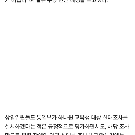
상임위원들도 통일부가 하나원 교육생 대상 실태조사를
실시하겠다는 점은 긍정적으로 평가하면서도, 해당 조사