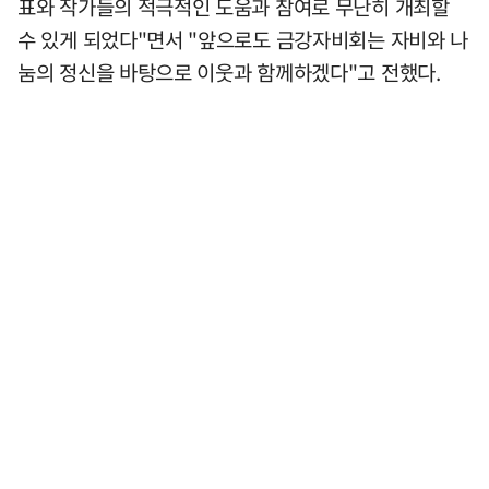
표와 작가들의 적극적인 도움과 참여로 무난히 개최할
수 있게 되었다"면서 "앞으로도 금강자비회는 자비와 나
눔의 정신을 바탕으로 이웃과 함께하겠다"고 전했다.