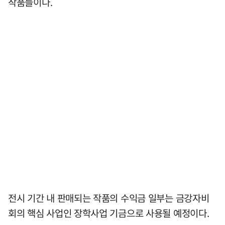
작품들이다.
전시 기간 내 판매되는 작품의 수익금 일부는 금강자비
회의 핵심 사업인 장학사업 기금으로 사용될 예정이다.