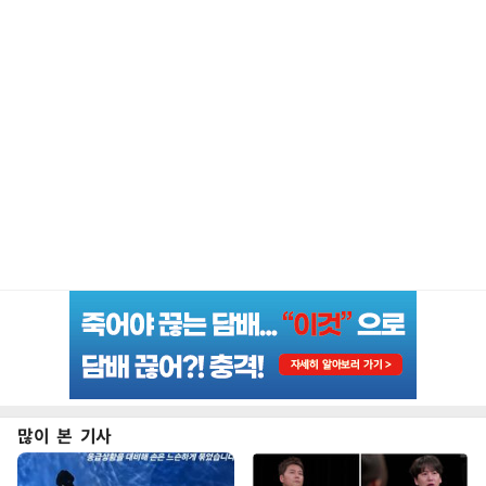
많이 본 기사