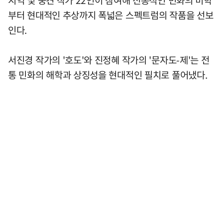
부터 현대적인 추상까지 폭넓은 스펙트럼의 작품을 선보
인다.
서진경 작가의 '호도'와 진정혜 작가의 '문자도-제'는 전
통 민화의 해학과 상징성을 현대적인 필치로 풀어냈다.