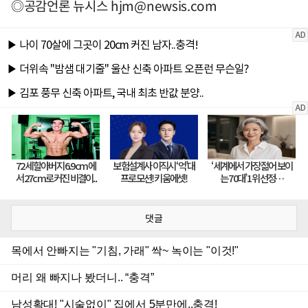
◎공감언론 뉴시스
hjm@newsis.com
댓글