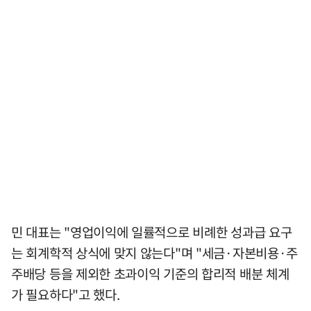
민 대표는 "영업이익에 일률적으로 비례한 성과급 요구
는 회계학적 상식에 맞지 않는다"며 "세금·자본비용·주
주배당 등을 제외한 초과이익 기준의 합리적 배분 체계
가 필요하다"고 했다.