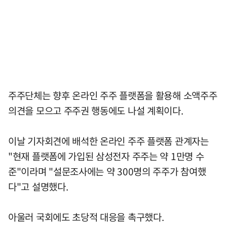
주주단체는 향후 온라인 주주 플랫폼을 활용해 소액주주
의견을 모으고 주주권 행동에도 나설 계획이다.
이날 기자회견에 배석한 온라인 주주 플랫폼 관계자는
"현재 플랫폼에 가입된 삼성전자 주주는 약 1만명 수
준"이라며 "설문조사에는 약 300명의 주주가 참여했
다"고 설명했다.
아울러 국회에도 초당적 대응을 촉구했다.