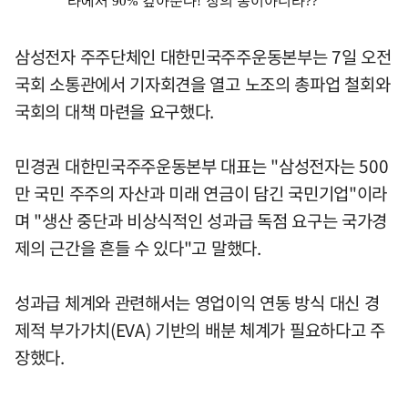
삼성전자 주주단체인 대한민국주주운동본부는 7일 오전
국회 소통관에서 기자회견을 열고 노조의 총파업 철회와
국회의 대책 마련을 요구했다.
민경권 대한민국주주운동본부 대표는 "삼성전자는 500
만 국민 주주의 자산과 미래 연금이 담긴 국민기업"이라
며 "생산 중단과 비상식적인 성과급 독점 요구는 국가경
제의 근간을 흔들 수 있다"고 말했다.
성과급 체계와 관련해서는 영업이익 연동 방식 대신 경
제적 부가가치(EVA) 기반의 배분 체계가 필요하다고 주
장했다.