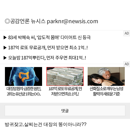
◎공감언론 뉴시스
parknr@newsis.com
댓글