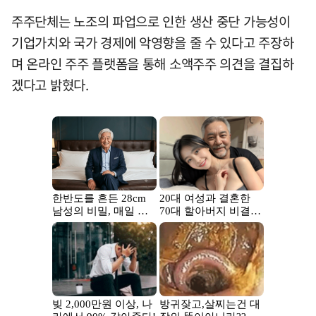
주주단체는 노조의 파업으로 인한 생산 중단 가능성이
기업가치와 국가 경제에 악영향을 줄 수 있다고 주장하
며 온라인 주주 플랫폼을 통해 소액주주 의견을 결집하
겠다고 밝혔다.