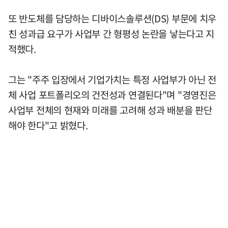
또 반도체를 담당하는 디바이스솔루션(DS) 부문에 치우
친 성과급 요구가 사업부 간 형평성 논란을 낳는다고 지
적했다.
그는 "주주 입장에서 기업가치는 특정 사업부가 아닌 전
체 사업 포트폴리오의 건전성과 연결된다"며 "경영진은
사업부 전체의 현재와 미래를 고려해 성과 배분을 판단
해야 한다"고 밝혔다.