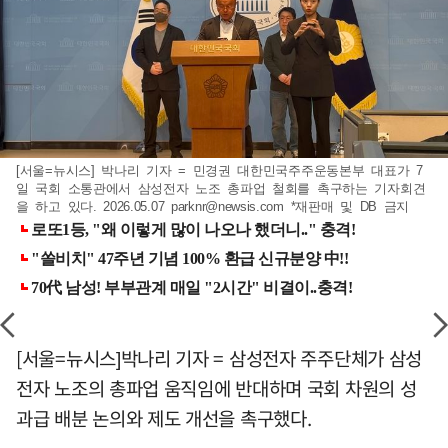
[서울=뉴시스] 박나리 기자 = 민경권 대한민국주주운동본부 대표가 7
일 국회 소통관에서 삼성전자 노조 총파업 철회를 촉구하는 기자회견
을 하고 있다. 2026.05.07
parknr@newsis.com
*재판매 및 DB 금지
[서울=뉴시스]박나리 기자 = 삼성전자 주주단체가 삼성
전자 노조의 총파업 움직임에 반대하며 국회 차원의 성
과급 배분 논의와 제도 개선을 촉구했다.