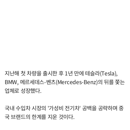
지난해 첫 차량을 출시한 후 1년 만에 테슬라(Tesla),
BMW, 메르세데스-벤츠(Mercedes-Benz)의 뒤를 쫓는
업체로 성장했다.
국내 수입차 시장의 '가성비 전기차' 공백을 공략하며 중
국 브랜드의 한계를 지운 것이다.