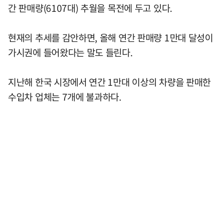
간 판매량(6107대) 추월을 목전에 두고 있다.
현재의 추세를 감안하면, 올해 연간 판매량 1만대 달성이
가시권에 들어왔다는 말도 들린다.
지난해 한국 시장에서 연간 1만대 이상의 차량을 판매한
수입차 업체는 7개에 불과하다.