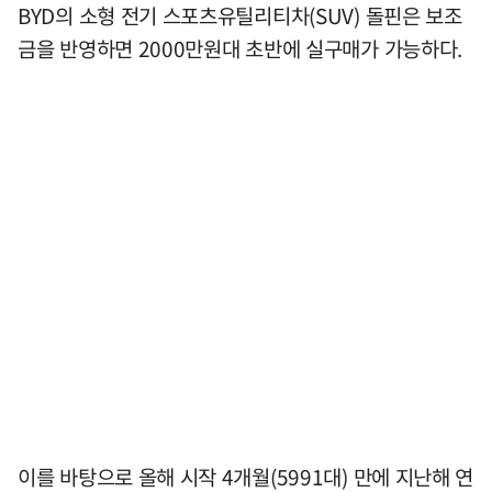
BYD의 소형 전기 스포츠유틸리티차(SUV) 돌핀은 보조
금을 반영하면 2000만원대 초반에 실구매가 가능하다.
이를 바탕으로 올해 시작 4개월(5991대) 만에 지난해 연