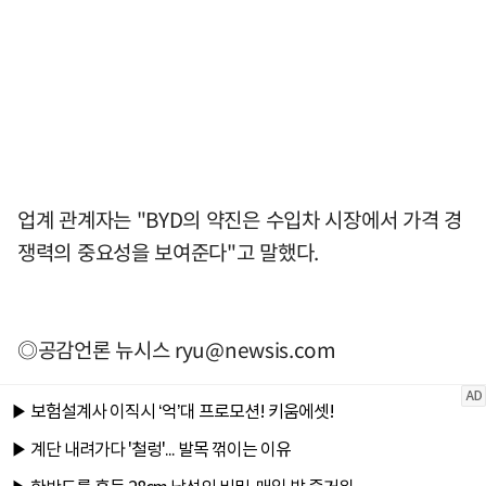
업계 관계자는 "BYD의 약진은 수입차 시장에서 가격 경
쟁력의 중요성을 보여준다"고 말했다.
◎공감언론 뉴시스
ryu@newsis.com