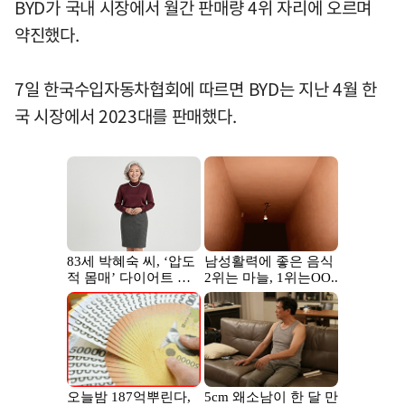
BYD가 국내 시장에서 월간 판매량 4위 자리에 오르며
약진했다.
7일 한국수입자동차협회에 따르면 BYD는 지난 4월 한
국 시장에서 2023대를 판매했다.