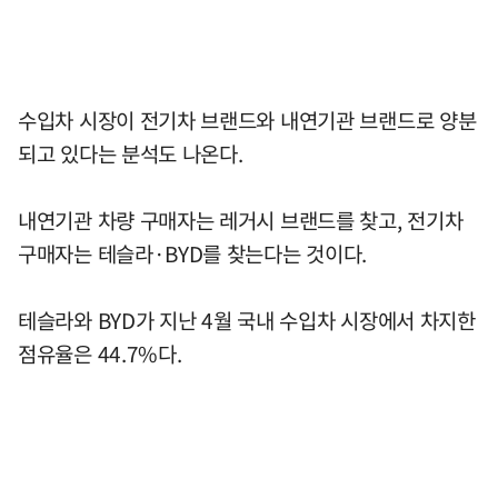
수입차 시장이 전기차 브랜드와 내연기관 브랜드로 양분
되고 있다는 분석도 나온다.
내연기관 차량 구매자는 레거시 브랜드를 찾고, 전기차
구매자는 테슬라·BYD를 찾는다는 것이다.
테슬라와 BYD가 지난 4월 국내 수입차 시장에서 차지한
점유율은 44.7%다.