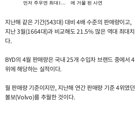
지난해 같은 기간(543대) 대비 4배 수준의 판매량이고,
지난 3월(1664대)과 비교해도 21.5% 많은 역대 최대치
다.
BYD의 4월 판매량은 국내 25개 수입차 브랜드 중에서 4
위에 해당하는 실적이다.
월 판매량 기준이지만, 지난해 연간 판매량 기준 4위였던
볼보(Volvo)를 추월한 것이다.