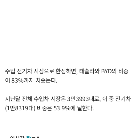
수입 전기차 시장으로 한정하면, 테슬라와 BYD의 비중
이 83%까지 치솟는다.
지난달 전체 수입차 시장은 3만3993대로, 이 중 전기차
(1만8319대) 비중은 53.9%에 달한다.