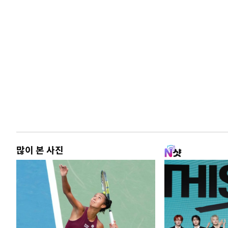
많이 본 사진