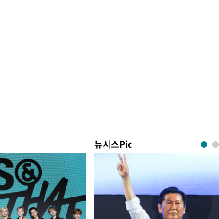
뉴시스Pic