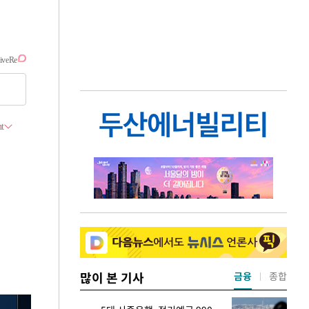
많이 본 기사
금융
종합