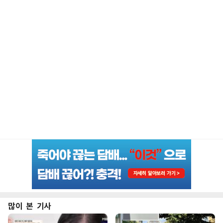
많이 본 기사