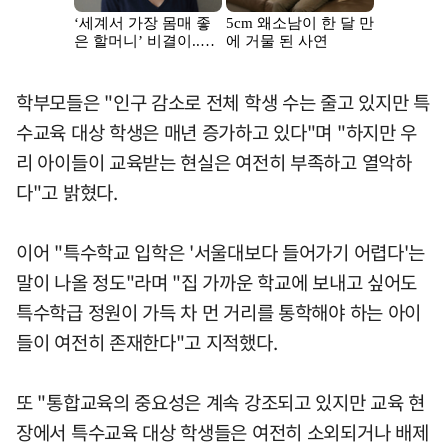
학부모들은 "인구 감소로 전체 학생 수는 줄고 있지만 특
수교육 대상 학생은 매년 증가하고 있다"며 "하지만 우
리 아이들이 교육받는 현실은 여전히 부족하고 열악하
다"고 밝혔다.
이어 "특수학교 입학은 '서울대보다 들어가기 어렵다'는
말이 나올 정도"라며 "집 가까운 학교에 보내고 싶어도
특수학급 정원이 가득 차 먼 거리를 통학해야 하는 아이
들이 여전히 존재한다"고 지적했다.
또 "통합교육의 중요성은 계속 강조되고 있지만 교육 현
장에서 특수교육 대상 학생들은 여전히 소외되거나 배제