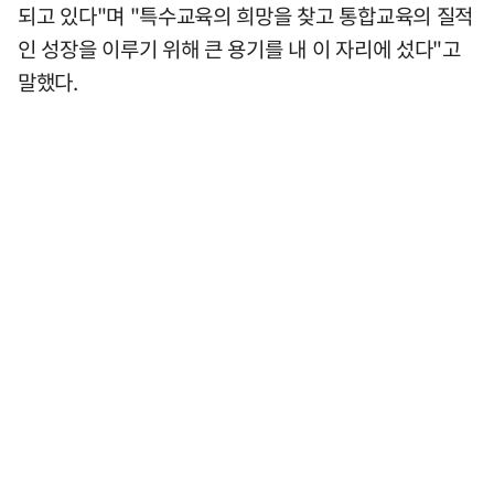
되고 있다"며 "특수교육의 희망을 찾고 통합교육의 질적
인 성장을 이루기 위해 큰 용기를 내 이 자리에 섰다"고
말했다.