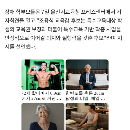
장애 학부모들은 7일 울산시교육청 프레스센터에서 기
자회견을 열고 "조용식 교육감 후보는 특수교육대상 학
생의 교육권 보장과 더불어 특수교육 기반 확충 사업을
안정적으로 이어갈 의지와 실행력을 갖춘 후보"라며 지
지를 선언했다.