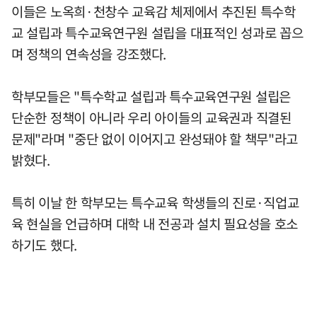
이들은 노옥희·천창수 교육감 체제에서 추진된 특수학
교 설립과 특수교육연구원 설립을 대표적인 성과로 꼽으
며 정책의 연속성을 강조했다.
학부모들은 "특수학교 설립과 특수교육연구원 설립은
단순한 정책이 아니라 우리 아이들의 교육권과 직결된
문제"라며 "중단 없이 이어지고 완성돼야 할 책무"라고
밝혔다.
특히 이날 한 학부모는 특수교육 학생들의 진로·직업교
육 현실을 언급하며 대학 내 전공과 설치 필요성을 호소
하기도 했다.