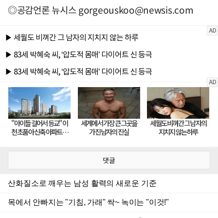
◎공감언론 뉴시스
gorgeouskoo@newsis.com
댓글