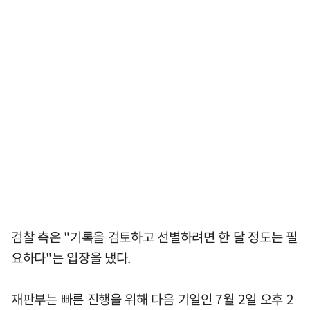
검찰 측은 "기록을 검토하고 선별하려면 한 달 정도는 필
요하다"는 입장을 냈다.
재판부는 빠른 진행을 위해 다음 기일인 7월 2일 오후 2