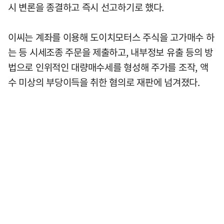
시 변론을 종결하고 즉시 선고하기로 했다.
이씨는 계좌를 이용해 도이치모터스 주식을 고가매수 하
는 등 시세조종 주문을 제출하고, 내부정보 유출 등의 방
법으로 인위적인 대량매수세를 형성해 주가를 조작, 액
수 미상의 부당이득을 취한 혐의로 재판에 넘겨졌다.