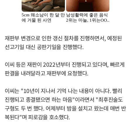
재판부 변경으로 인한 갱신 절차를 진행하면서, 예정된
선고기일 대신 공판기일을 진행했다.
이씨 등은 재판이 2022년부터 진행되고 있다며, 빠르게
판결을 내려달라고 재판부에 요청했다.
이씨는 "10년이 지나서 기억 나는 내용이 아니다. 빨리
진행되고 종결됐으면 하는 마음"이라면서 "최후진술도
구형도 두 번 했다. 어제부터 밤을 설치고 왔는데 매번 반
복된다"며 피로감을 호소했다.