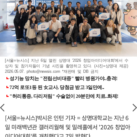
[서울=뉴시스] 지난 6일 열린 상명대 '2026 창업아이디어대회'에서 수
상자 및 참가자들이 기념 사진을 촬영하고 있다. (사진=상명대 제공)
2026.05.07.
photo@newsis.com
*재판매 및 DB 금지
[서울=뉴시스]박시은 인턴 기자 = 상명대학교는 지난 6
일 미래백년관 갤러리월해 및 밀레홀에서 '2026 창업아
이디어대회'를 개최했다고 7일 밝혔다.