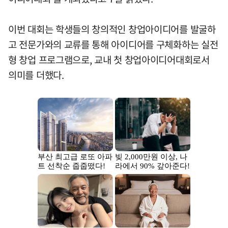
이번 대회는 학생들의 창의적인 창업아이디어를 발굴하
고 전문가와의 교류를 통해 아이디어를 구체화하는 실전
형 창업 프로그램으로, 교내 첫 창업아이디어대회로서
의미를 더했다.