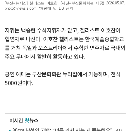
[부산=뉴시스] 첼리스트 이호찬. (사진=부산문화회관 제공) 2026.05.07.
photo@newsis.com
*재판매 및 DB 금지
지휘는 백승현 수석지휘자가 맡고, 첼리스트 이호찬이
협연자로 나선다. 이호찬 첼리스트는 한국예술종합학교
를 거쳐 독일과 오스트리아에서 수학한 연주자로 국내외
주요 무대에서 활발히 활동하고 있다.
공연 예매는 부산문화회관 누리집에서 가능하며, 전석
5000원이다.
이시간
핫
뉴스