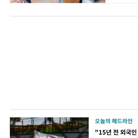
오늘의 헤드라인
"15년 전 외국인