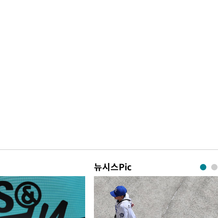
뉴시스Pic