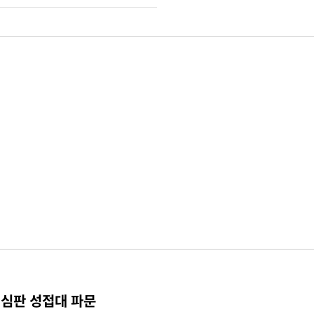
 심판 성접대 파문