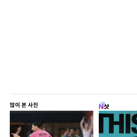
많이 본 사진