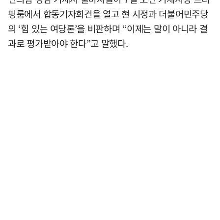
핑룸에서 합동기자회견을 열고 현 시정과 더불어민주당
의 ‘힘 있는 여당론’을 비판하며 “이제는 말이 아니라 결
과로 평가받아야 한다”고 말했다.