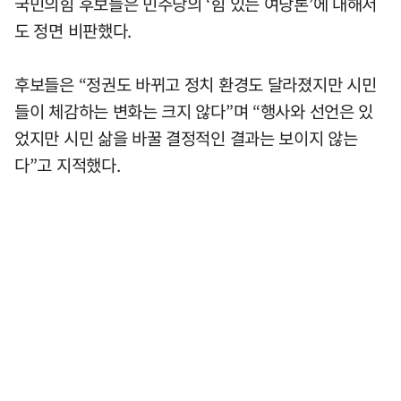
국민의힘 후보들은 민주당의 ‘힘 있는 여당론’에 대해서
도 정면 비판했다.
후보들은 “정권도 바뀌고 정치 환경도 달라졌지만 시민
들이 체감하는 변화는 크지 않다”며 “행사와 선언은 있
었지만 시민 삶을 바꿀 결정적인 결과는 보이지 않는
다”고 지적했다.