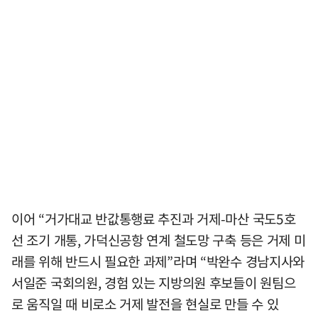
이어 “거가대교 반값통행료 추진과 거제-마산 국도5호
선 조기 개통, 가덕신공항 연계 철도망 구축 등은 거제 미
래를 위해 반드시 필요한 과제”라며 “박완수 경남지사와
서일준 국회의원, 경험 있는 지방의원 후보들이 원팀으
로 움직일 때 비로소 거제 발전을 현실로 만들 수 있