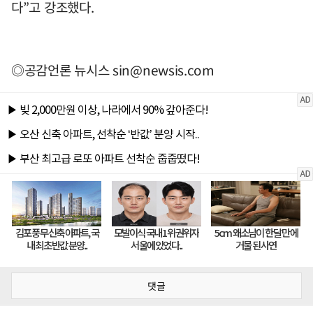
다”고 강조했다.
◎공감언론 뉴시스
sin@newsis.com
댓글