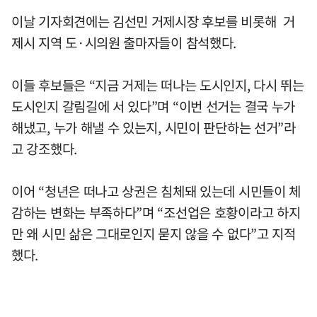
이날 기자회견에는 김선민 거제시장 후보를 비롯해 거
제시 지역 도·시의원 출마자들이 참석했다.
이들 후보들은 “지금 거제는 떠나는 도시인지, 다시 뛰는
도시인지 갈림길에 서 있다”며 “이번 선거는 결국 누가
해냈고, 누가 해낼 수 있는지, 시민이 판단하는 선거”라
고 강조했다.
이어 “청년은 떠나고 상권은 침체돼 있는데 시민들이 체
감하는 변화는 부족하다”며 “조선업은 호황이라고 하지
만 왜 시민 삶은 그대로인지 묻지 않을 수 없다”고 지적
했다.