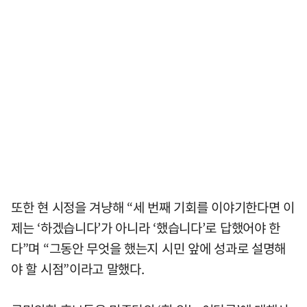
또한 현 시정을 겨냥해 “세 번째 기회를 이야기한다면 이
제는 ‘하겠습니다’가 아니라 ‘했습니다’로 답했어야 한
다”며 “그동안 무엇을 했는지 시민 앞에 성과로 설명해
야 할 시점”이라고 말했다.