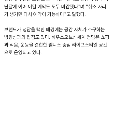
난달에 이어 이달 예약도 모두 마감됐다"며 "취소 자리
가 생기면 다시 예약이 가능하다"고 말했다.
브랜드가 청담을 택한 배경에는 공간 자체가 추구하는
방향성과의 접점도 있다. 하우스오브신세계 청담은 쇼핑
과 식음, 운동을 결합한 웰니스 중심 라이프스타일 공간
으로 운영되고 있다.