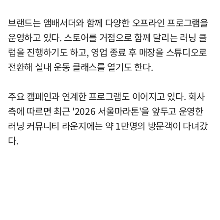
브랜드는 앰배서더와 함께 다양한 오프라인 프로그램을
운영하고 있다. 스토어를 거점으로 함께 달리는 러닝 클
럽을 진행하기도 하고, 영업 종료 후 매장을 스튜디오로
전환해 실내 운동 클래스를 열기도 한다.
주요 캠페인과 연계한 프로그램도 이어지고 있다. 회사
측에 따르면 최근 '2026 서울마라톤'을 앞두고 운영한
러닝 커뮤니티 라운지에는 약 1만명의 방문객이 다녀갔
다.