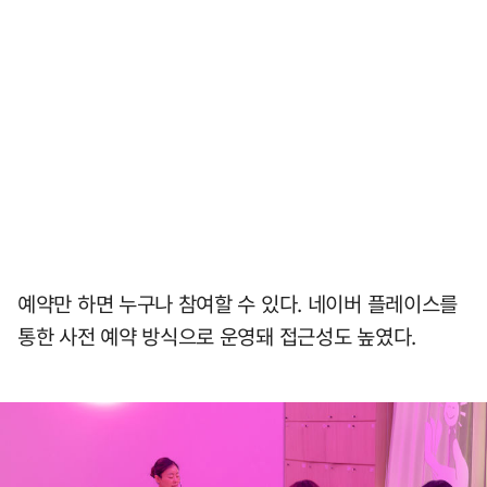
예약만 하면 누구나 참여할 수 있다. 네이버 플레이스를
통한 사전 예약 방식으로 운영돼 접근성도 높였다.