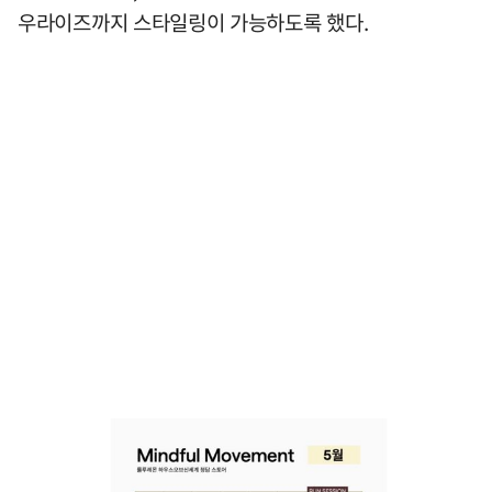
우라이즈까지 스타일링이 가능하도록 했다.