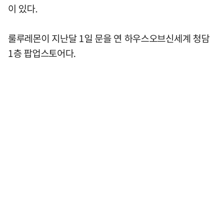
이 있다.
룰루레몬이 지난달 1일 문을 연 하우스오브신세계 청담
1층 팝업스토어다.