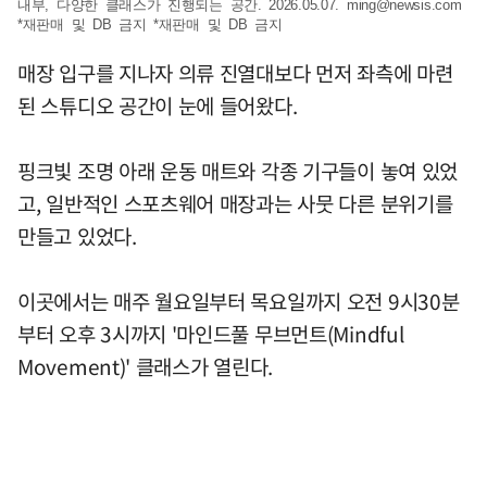
내부, 다양한 클래스가 진행되는 공간. 2026.05.07.
ming@newsis.com
*재판매 및 DB 금지 *재판매 및 DB 금지
매장 입구를 지나자 의류 진열대보다 먼저 좌측에 마련
된 스튜디오 공간이 눈에 들어왔다.
핑크빛 조명 아래 운동 매트와 각종 기구들이 놓여 있었
고, 일반적인 스포츠웨어 매장과는 사뭇 다른 분위기를
만들고 있었다.
이곳에서는 매주 월요일부터 목요일까지 오전 9시30분
부터 오후 3시까지 '마인드풀 무브먼트(Mindful
Movement)' 클래스가 열린다.