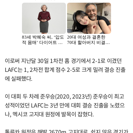
이로써 지난달 30일 1차전 홈 경기에서 2-1로 이겼던
LAFC는 1, 2차전 합계 점수 2-5로 크게 밀려 결승 진출
에 실패했다.
이 대회 두 차례 준우승(2020, 2023년) 준우승이 최고
성적이었던 LAFC는 3년 만에 대회 결승 진출을 노렸으
나, 멕시코 고지대 원정에 발목이 잡혔다.
톨루카 원정은 해발 2670m 고지대로, 쉽지 않은 경기가