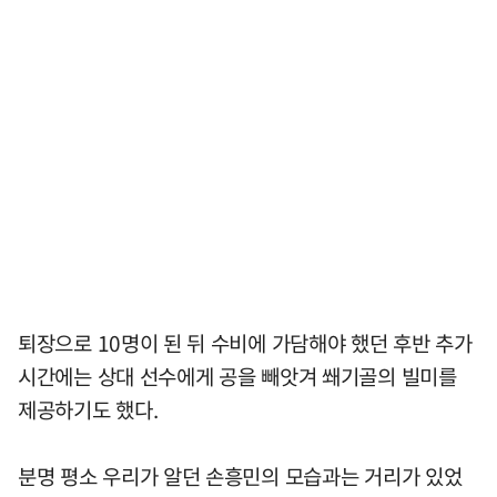
퇴장으로 10명이 된 뒤 수비에 가담해야 했던 후반 추가
시간에는 상대 선수에게 공을 빼앗겨 쐐기골의 빌미를
제공하기도 했다.
분명 평소 우리가 알던 손흥민의 모습과는 거리가 있었