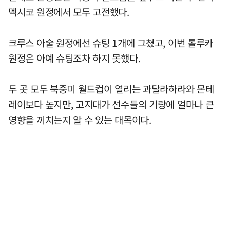
멕시코 원정에서 모두 고전했다.
크루스 아술 원정에선 슈팅 1개에 그쳤고, 이번 톨루카
원정은 아예 슈팅조차 하지 못했다.
두 곳 모두 북중미 월드컵이 열리는 과달라하라와 몬테
레이보다 높지만, 고지대가 선수들의 기량에 얼마나 큰
영향을 끼치는지 알 수 있는 대목이다.