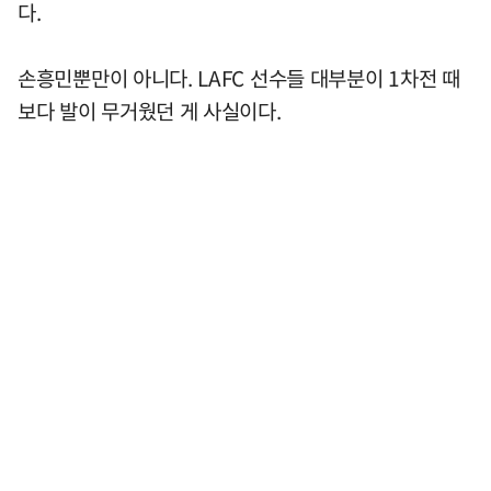
다.
손흥민뿐만이 아니다. LAFC 선수들 대부분이 1차전 때
보다 발이 무거웠던 게 사실이다.