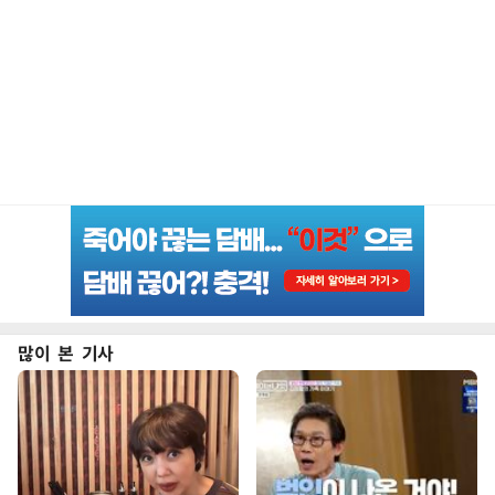
많이 본 기사