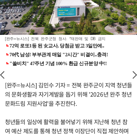
[완주=뉴시스] 전북 완주군청 청사. *재판매 및 DB 금지
[완주=뉴시스] 김민수 기자 = 전북 완주군이 지역 청년들
의 문화생활과 자기계발을 돕기 위해 '2026년 완주 청년
문화드림 지원사업'을 추진한다.
청년들의 일상에 활력을 불어넣기 위해 지난해 청년 참
여 예산 제도를 통해 청년 정책 이장단이 직접 제안하며