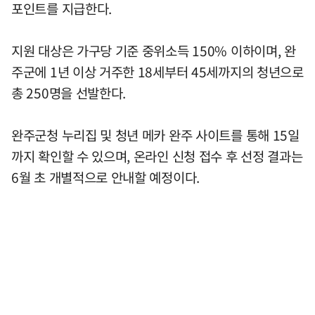
포인트를 지급한다.
지원 대상은 가구당 기준 중위소득 150% 이하이며, 완
주군에 1년 이상 거주한 18세부터 45세까지의 청년으로
총 250명을 선발한다.
완주군청 누리집 및 청년 메카 완주 사이트를 통해 15일
까지 확인할 수 있으며, 온라인 신청 접수 후 선정 결과는
6월 초 개별적으로 안내할 예정이다.