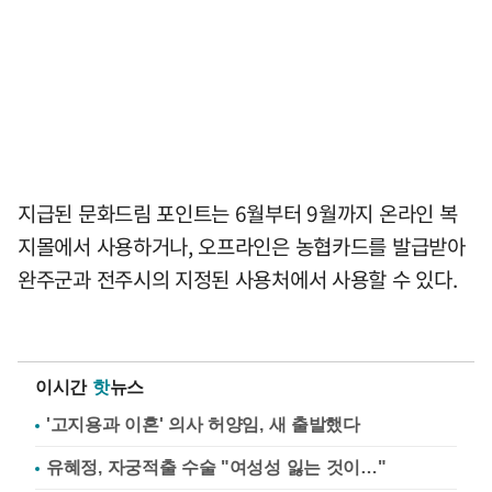
지급된 문화드림 포인트는 6월부터 9월까지 온라인 복
지몰에서 사용하거나, 오프라인은 농협카드를 발급받아
완주군과 전주시의 지정된 사용처에서 사용할 수 있다.
이시간
핫
뉴스
'고지용과 이혼' 의사 허양임, 새 출발했다
유혜정, 자궁적출 수술 "여성성 잃는 것이…"