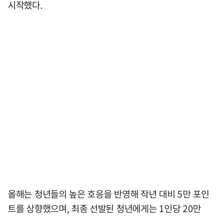
시작했다.
올해는 청년들의 높은 호응을 반영해 작년 대비 5만 포인
트를 상향했으며, 최종 선발된 청년에게는 1인당 20만