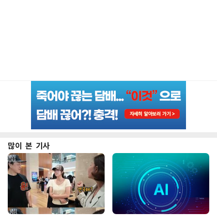
많이 본 기사