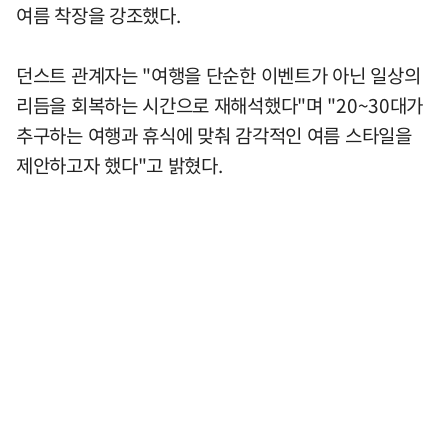
여름 착장을 강조했다.
던스트 관계자는 "여행을 단순한 이벤트가 아닌 일상의
리듬을 회복하는 시간으로 재해석했다"며 "20~30대가
추구하는 여행과 휴식에 맞춰 감각적인 여름 스타일을
제안하고자 했다"고 밝혔다.