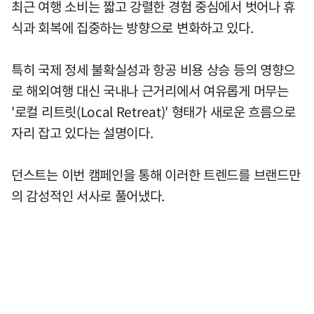
최근 여행 소비는 짧고 강렬한 경험 중심에서 벗어나 휴
식과 회복에 집중하는 방향으로 변화하고 있다.
특히 국제 정세 불확실성과 항공 비용 상승 등의 영향으
로 해외여행 대신 국내나 근거리에서 여유롭게 머무는
'로컬 리트릿(Local Retreat)' 형태가 새로운 흐름으로
자리 잡고 있다는 설명이다.
던스트는 이번 캠페인을 통해 이러한 트렌드를 브랜드만
의 감성적인 서사로 풀어냈다.