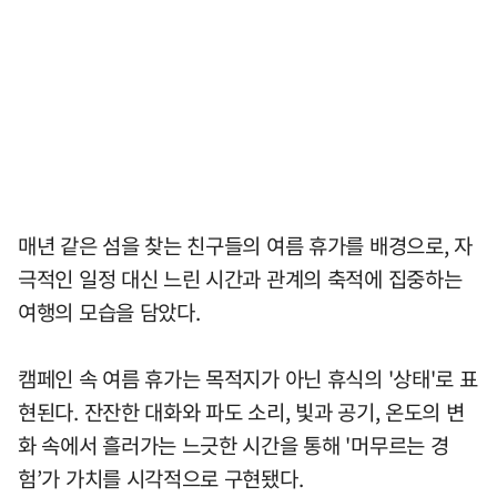
매년 같은 섬을 찾는 친구들의 여름 휴가를 배경으로, 자
극적인 일정 대신 느린 시간과 관계의 축적에 집중하는
여행의 모습을 담았다.
캠페인 속 여름 휴가는 목적지가 아닌 휴식의 '상태'로 표
현된다. 잔잔한 대화와 파도 소리, 빛과 공기, 온도의 변
화 속에서 흘러가는 느긋한 시간을 통해 '머무르는 경
험’가 가치를 시각적으로 구현됐다.