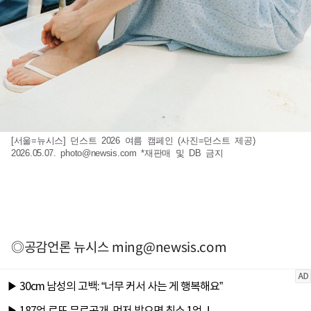
[서울=뉴시스] 던스트 2026 여름 캠페인 (사진=던스트 제공)
2026.05.07.
photo@newsis.com
*재판매 및 DB 금지
◎공감언론 뉴시스
ming@newsis.com