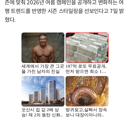
즌에 맞춰 2026년 여름 캠페인을 공개하고 변화하는 여
행 트렌드를 반영한 시즌 스타일링을 선보인다고 7일 밝
혔다.