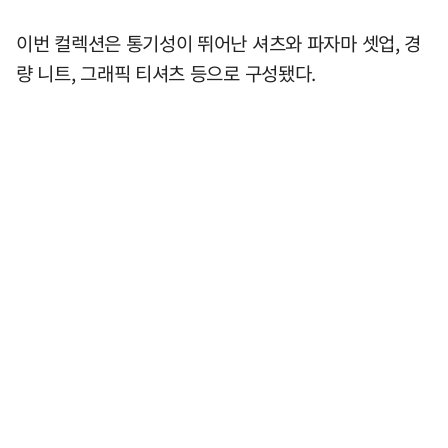
이번 컬렉션은 통기성이 뛰어난 셔츠와 파자마 셋업, 경
량 니트, 그래픽 티셔츠 등으로 구성됐다.