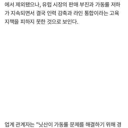
에서 제외됐으나, 유럽 시장의 판매 부진과 가동률 저하
가 지속되면서 결국 인력 감축과 라인 통합이라는 고육
지책을 피하지 못한 것으로 보인다.
업계 관계자는 "닛산이 가동률 문제를 해결하기 위해 경