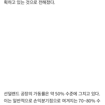
획하고 있는 것으로 전해졌다.
선덜랜드 공장의 가동률은 약 50% 수준에 그치고 있다.
이는 일반적으로 손익분기점으로 여겨지는 70~80% 수