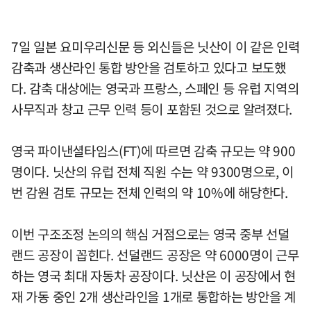
7일 일본 요미우리신문 등 외신들은 닛산이 이 같은 인력
감축과 생산라인 통합 방안을 검토하고 있다고 보도했
다. 감축 대상에는 영국과 프랑스, 스페인 등 유럽 지역의
사무직과 창고 근무 인력 등이 포함된 것으로 알려졌다.
영국 파이낸셜타임스(FT)에 따르면 감축 규모는 약 900
명이다. 닛산의 유럽 전체 직원 수는 약 9300명으로, 이
번 감원 검토 규모는 전체 인력의 약 10%에 해당한다.
이번 구조조정 논의의 핵심 거점으로는 영국 중부 선덜
랜드 공장이 꼽힌다. 선덜랜드 공장은 약 6000명이 근무
하는 영국 최대 자동차 공장이다. 닛산은 이 공장에서 현
재 가동 중인 2개 생산라인을 1개로 통합하는 방안을 계