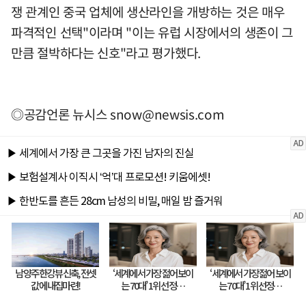
쟁 관계인 중국 업체에 생산라인을 개방하는 것은 매우
파격적인 선택"이라며 "이는 유럽 시장에서의 생존이 그
만큼 절박하다는 신호"라고 평가했다.
◎공감언론 뉴시스
snow@newsis.com