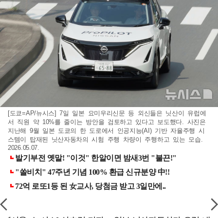
[도쿄=AP/뉴시스] 7일 일본 요미우리신문 등 외신들은 닛산이 유럽에
서 직원 약 10%를 줄이는 방안을 검토하고 있다고 보도했다. 사진은
지난해 9월 일본 도쿄의 한 도로에서 인공지능(AI) 기반 자율주행 시
스템이 탑재된 닛산자동차의 시험 주행 차량이 주행하고 있는 모습.
2026.05.07.