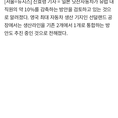
[서울=뉴시스] 신효령 기자 = 일본 닛산자동차가 유럽 내
직원의 약 10%를 감축하는 방안을 검토하고 있는 것으
로 알려졌다. 영국 최대 자동차 생산 기지인 선덜랜드 공
장에서는 생산라인을 기존 2개에서 1개로 통합하는 방
안도 추진 중인 것으로 전해졌다.