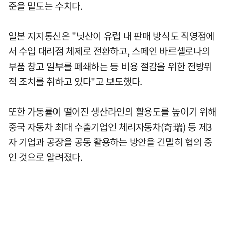
준을 밑도는 수치다.
일본 지지통신은 "닛산이 유럽 내 판매 방식도 직영점에
서 수입 대리점 체제로 전환하고, 스페인 바르셀로나의
부품 창고 일부를 폐쇄하는 등 비용 절감을 위한 전방위
적 조치를 취하고 있다"고 보도했다.
또한 가동률이 떨어진 생산라인의 활용도를 높이기 위해
중국 자동차 최대 수출기업인 체리자동차(奇瑞) 등 제3
자 기업과 공장을 공동 활용하는 방안을 긴밀히 협의 중
인 것으로 알려졌다.