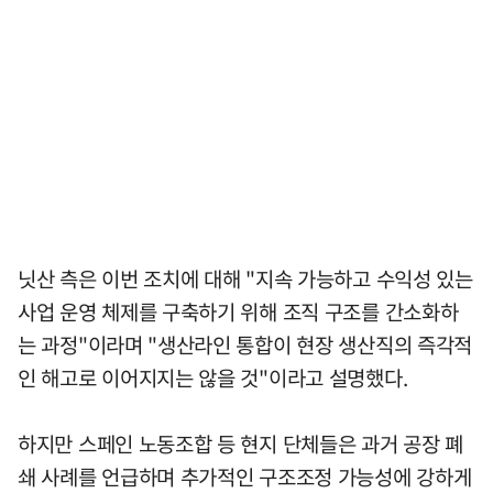
닛산 측은 이번 조치에 대해 "지속 가능하고 수익성 있는
사업 운영 체제를 구축하기 위해 조직 구조를 간소화하
는 과정"이라며 "생산라인 통합이 현장 생산직의 즉각적
인 해고로 이어지지는 않을 것"이라고 설명했다.
하지만 스페인 노동조합 등 현지 단체들은 과거 공장 폐
쇄 사례를 언급하며 추가적인 구조조정 가능성에 강하게