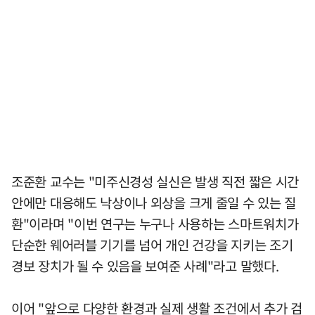
조준환 교수는 "미주신경성 실신은 발생 직전 짧은 시간
안에만 대응해도 낙상이나 외상을 크게 줄일 수 있는 질
환"이라며 "이번 연구는 누구나 사용하는 스마트워치가
단순한 웨어러블 기기를 넘어 개인 건강을 지키는 조기
경보 장치가 될 수 있음을 보여준 사례"라고 말했다.
이어 "앞으로 다양한 환경과 실제 생활 조건에서 추가 검