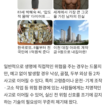
일반적으로 생명에 직접적인 위협을 주는 경우는 드물지
만, 예고 없이 발생할 경우 낙상, 골절, 두부 외상 등 2차
사고로 이어질 수 있다. 특히 고령층이나 운전·기계 조작
·고소 작업 등 위험 환경에 있는 사람들에게는 치명적인
사고로 이어질 수 있어, 실신 전 위험 신호를 조기에 감지
하는 기술의 필요성이 꾸준히 제기돼 왔다.