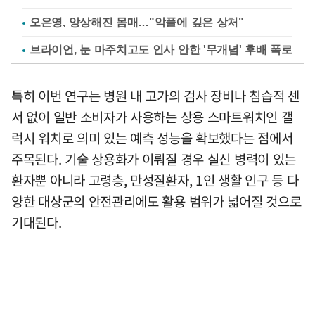
오은영, 앙상해진 몸매…"악플에 깊은 상처"
브라이언, 눈 마주치고도 인사 안한 '무개념' 후배 폭로
특히 이번 연구는 병원 내 고가의 검사 장비나 침습적 센
서 없이 일반 소비자가 사용하는 상용 스마트워치인 갤
럭시 워치로 의미 있는 예측 성능을 확보했다는 점에서
주목된다. 기술 상용화가 이뤄질 경우 실신 병력이 있는
환자뿐 아니라 고령층, 만성질환자, 1인 생활 인구 등 다
양한 대상군의 안전관리에도 활용 범위가 넓어질 것으로
기대된다.