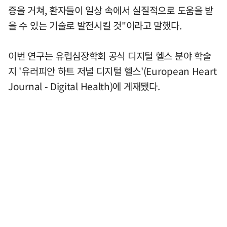
증을 거쳐, 환자들이 일상 속에서 실질적으로 도움을 받
을 수 있는 기술로 발전시킬 것"이라고 말했다.
이번 연구는 유럽심장학회 공식 디지털 헬스 분야 학술
지 '유러피안 하트 저널 디지털 헬스'(European Heart
Journal - Digital Health)에 게재됐다.