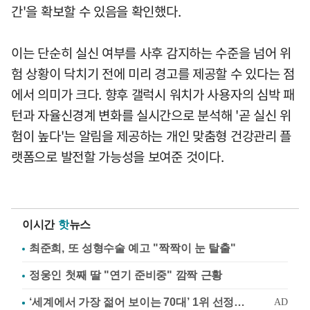
간'을 확보할 수 있음을 확인했다.
이는 단순히 실신 여부를 사후 감지하는 수준을 넘어 위
험 상황이 닥치기 전에 미리 경고를 제공할 수 있다는 점
에서 의미가 크다. 향후 갤럭시 워치가 사용자의 심박 패
턴과 자율신경계 변화를 실시간으로 분석해 '곧 실신 위
험이 높다'는 알림을 제공하는 개인 맞춤형 건강관리 플
랫폼으로 발전할 가능성을 보여준 것이다.
이시간
핫
뉴스
최준희, 또 성형수술 예고 "짝짝이 눈 탈출"
정웅인 첫째 딸 "연기 준비중" 깜짝 근황