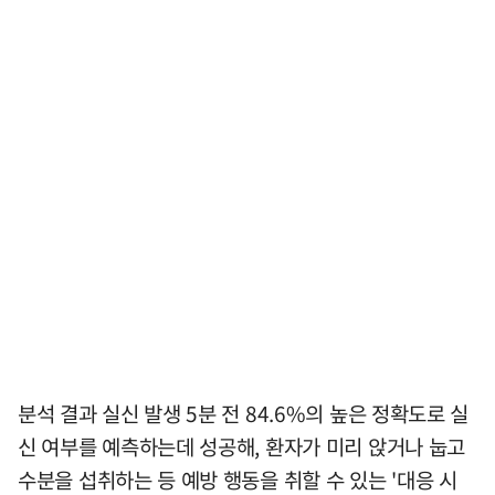
분석 결과 실신 발생 5분 전 84.6%의 높은 정확도로 실
신 여부를 예측하는데 성공해, 환자가 미리 앉거나 눕고
수분을 섭취하는 등 예방 행동을 취할 수 있는 '대응 시