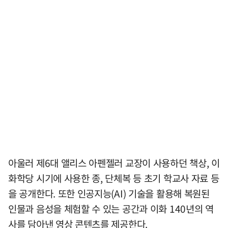
아울러 제6대 앨리스 아펜젤러 교장이 사용하던 책상, 이
화학당 시기에 사용한 종, 단체복 등 초기 학교사 자료 등
을 공개한다. 또한 인공지능(AI) 기술을 활용해 복원된
인물과 음성을 체험할 수 있는 공간과 이화 140년의 역
사를 담아낸 영상 콘텐츠를 제공한다.