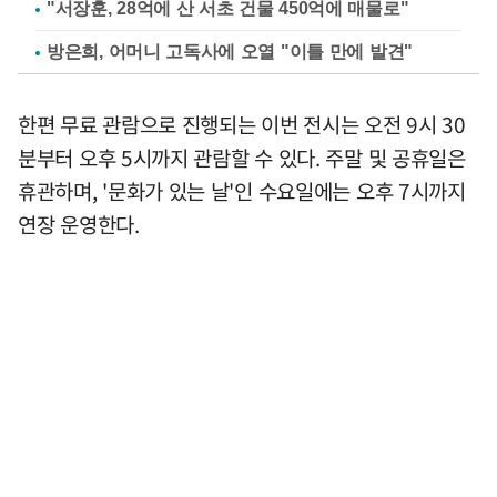
"서장훈, 28억에 산 서초 건물 450억에 매물로"
방은희, 어머니 고독사에 오열 "이틀 만에 발견"
한편 무료 관람으로 진행되는 이번 전시는 오전 9시 30
분부터 오후 5시까지 관람할 수 있다. 주말 및 공휴일은
휴관하며, '문화가 있는 날'인 수요일에는 오후 7시까지
연장 운영한다.