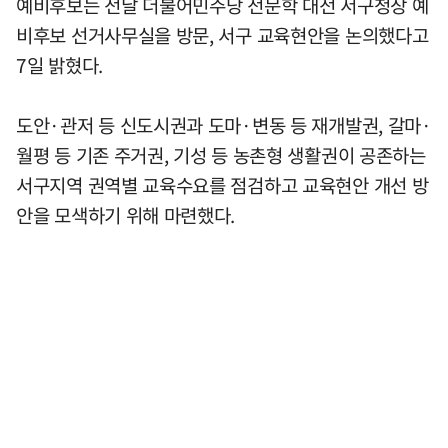
예비후보는 전날 더불어민주당 전문학 대전 서구청장 예
비후보 선거사무실을 방문, 서구 교육현안을 논의했다고
7일 밝혔다.
도안·관저 등 신도시권과 도마·변동 등 재개발권, 갈마·
월평 등 기존 주거권, 기성 등 농촌형 생활권이 공존하는
서구지역 권역별 교육수요를 점검하고 교육현안 개선 방
안을 모색하기 위해 마련했다.