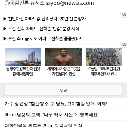
◎공감언론 뉴시스
ssyoo@newsis.com
댓글