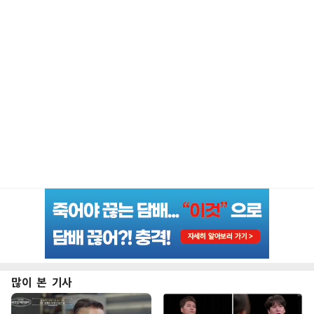
많이 본 기사