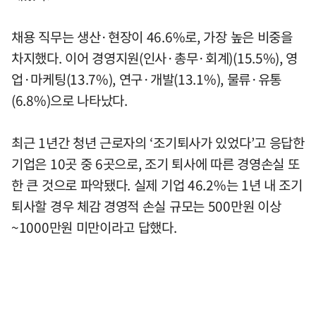
채용 직무는 생산·현장이 46.6%로, 가장 높은 비중을
차지했다. 이어 경영지원(인사·총무·회계)(15.5%), 영
업·마케팅(13.7%), 연구·개발(13.1%), 물류·유통
(6.8%)으로 나타났다.
최근 1년간 청년 근로자의 ‘조기퇴사가 있었다’고 응답한
기업은 10곳 중 6곳으로, 조기 퇴사에 따른 경영손실 또
한 큰 것으로 파악됐다. 실제 기업 46.2%는 1년 내 조기
퇴사할 경우 체감 경영적 손실 규모는 500만원 이상
~1000만원 미만이라고 답했다.