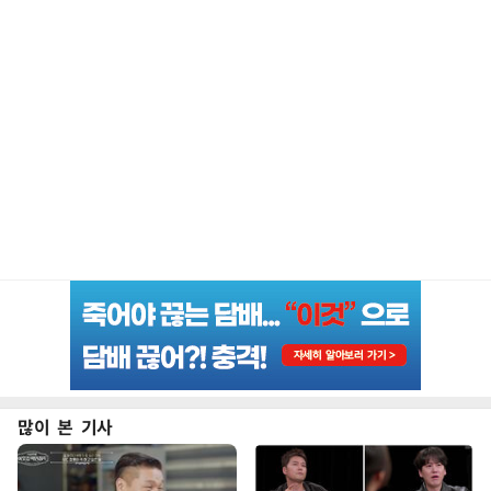
많이 본 기사