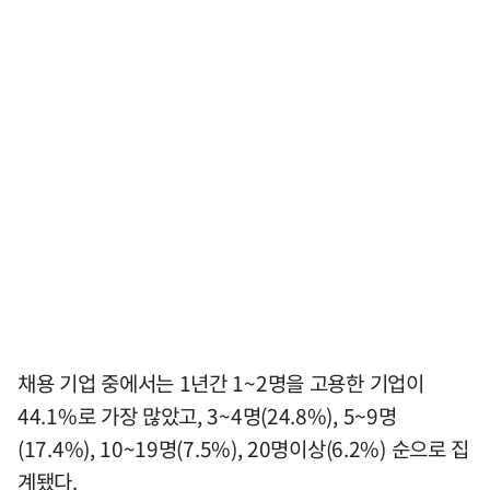
채용 기업 중에서는 1년간 1~2명을 고용한 기업이
44.1%로 가장 많았고, 3~4명(24.8%), 5~9명
(17.4%), 10~19명(7.5%), 20명이상(6.2%) 순으로 집
계됐다.