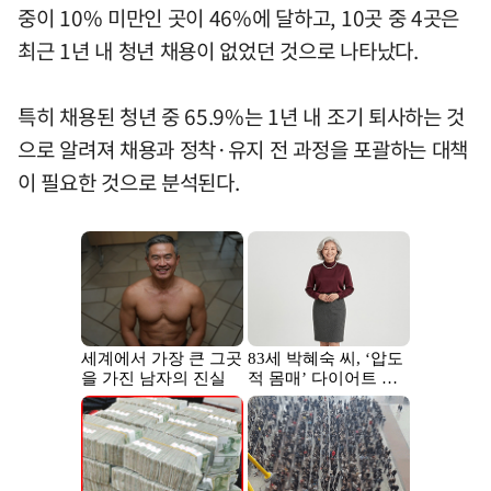
중이 10% 미만인 곳이 46%에 달하고, 10곳 중 4곳은
최근 1년 내 청년 채용이 없었던 것으로 나타났다.
특히 채용된 청년 중 65.9%는 1년 내 조기 퇴사하는 것
으로 알려져 채용과 정착·유지 전 과정을 포괄하는 대책
이 필요한 것으로 분석된다.