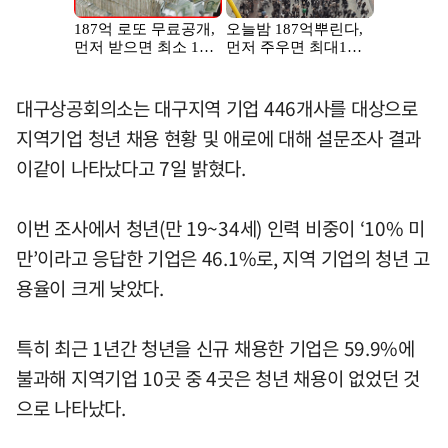
대구상공회의소는 대구지역 기업 446개사를 대상으로
지역기업 청년 채용 현황 및 애로에 대해 설문조사 결과
이같이 나타났다고 7일 밝혔다.
이번 조사에서 청년(만 19~34세) 인력 비중이 ‘10% 미
만’이라고 응답한 기업은 46.1%로, 지역 기업의 청년 고
용율이 크게 낮았다.
특히 최근 1년간 청년을 신규 채용한 기업은 59.9%에
불과해 지역기업 10곳 중 4곳은 청년 채용이 없었던 것
으로 나타났다.