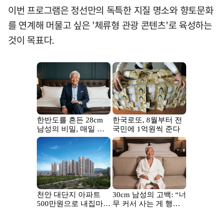
이번 프로그램은 정선만의 독특한 지질 명소와 향토문화
를 연계해 머물고 싶은 '체류형 관광 콘텐츠'로 육성하는
것이 목표다.