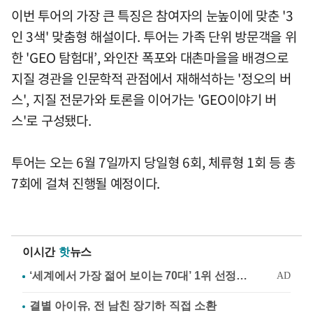
이번 투어의 가장 큰 특징은 참여자의 눈높이에 맞춘 '3
인 3색' 맞춤형 해설이다. 투어는 가족 단위 방문객을 위
한 'GEO 탐험대’, 와인잔 폭포와 대촌마을을 배경으로
지질 경관을 인문학적 관점에서 재해석하는 '정오의 버
스', 지질 전문가와 토론을 이어가는 'GEO이야기 버
스'로 구성됐다.
투어는 오는 6월 7일까지 당일형 6회, 체류형 1회 등 총
7회에 걸쳐 진행될 예정이다.
이시간
핫
뉴스
결별 아이유, 전 남친 장기하 직접 소환