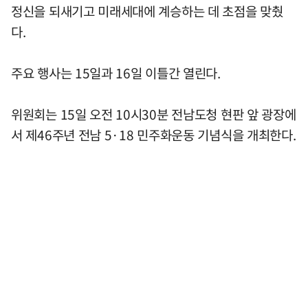
정신을 되새기고 미래세대에 계승하는 데 초점을 맞췄
다.
주요 행사는 15일과 16일 이틀간 열린다.
위원회는 15일 오전 10시30분 전남도청 현판 앞 광장에
서 제46주년 전남 5·18 민주화운동 기념식을 개최한다.