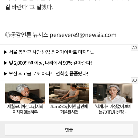
길 바란다"고 말했다.
◎공감언론 뉴시스
persevere9@newsis.com
댓글