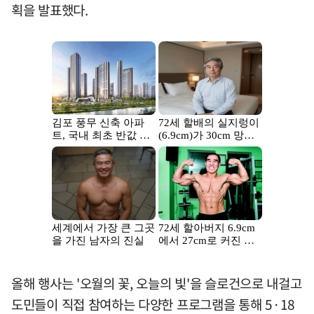
획을 발표했다.
올해 행사는 '오월의 꽃, 오늘의 빛'을 슬로건으로 내걸고
도민들이 직접 참여하는 다양한 프로그램을 통해 5·18