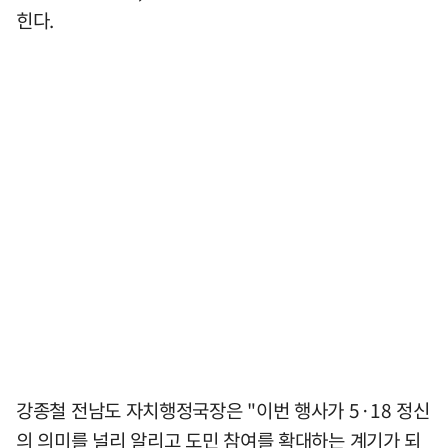
힌다.
강종철 전남도 자치행정국장은 "이번 행사가 5·18 정신
의 의미를 널리 알리고 도민 참여를 확대하는 계기가 되