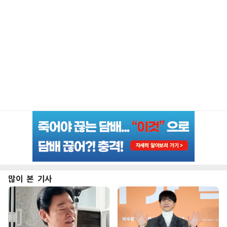
많이 본 기사