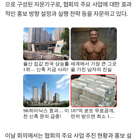
으로 구성된 자문기구로, 협회의 주요 사업에 대한 효과
적인 홍보 방향 설정과 실행 전략 등을 자문하고 있다.
이날 회의에서는 협회의 주요 사업 추진 현황과 홍보 실