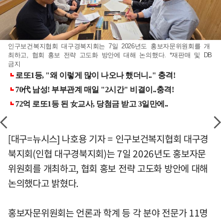
인구보건복지협회 대구경북지회는 7일 2026년도 홍보자문위원회를 개
최하고, 협회 홍보 전략 고도화 방안에 대해 논의했다. *재판매 및 DB
금지
[대구=뉴시스] 나호용 기자 = 인구보건복지협회 대구경
북지회(인협 대구경북지회)는 7일 2026년도 홍보자문
위원회를 개최하고, 협회 홍보 전략 고도화 방안에 대해
논의했다고 밝혔다.
홍보자문위원회는 언론과 학계 등 각 분야 전문가 11명