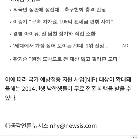
외국인 심판에 성접대…축구협회 충격 민낯
이승기 "구속 차가원, 105억 전세금 편취 사기"
결별 아이유, 전 남친 장기하 직접 소환
황기순 "원정 도박으로 전 재산 잃고 필리핀 도피"
이에 따라 국가 예방접종 지원 사업(NIP) 대상이 확대돼
올해는 2014년생 남학생들이 무료 접종 혜택을 받을 수
있다.
◎공감언론 뉴시스
nhy@newsis.com