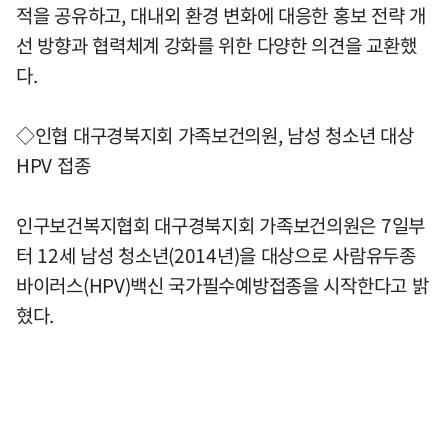
적을 공유하고, 대내외 환경 변화에 대응한 홍보 전략 개
선 방향과 협력체계 강화를 위한 다양한 의견을 교환했
다.
◇인협 대구경북지회 가족보건의원, 남성 청소년 대상
HPV 접종
인구보건복지협회 대구경북지회 가족보건의원은 7일부
터 12세 남성 청소년(2014년)을 대상으로 사람유두종
바이러스(HPV)백신 국가필수예방접종을 시작한다고 밝
혔다.