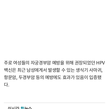
주로 여성들의 자궁경부암 예방을 위해 권장되었던 HPV
백신은 최근 남성에게서 발생할 수 있는 생식기 사마귀,
항문암, 두경부암 등의 예방에도 효과가 있음이 입증됐
다.
이시간
핫
뉴스