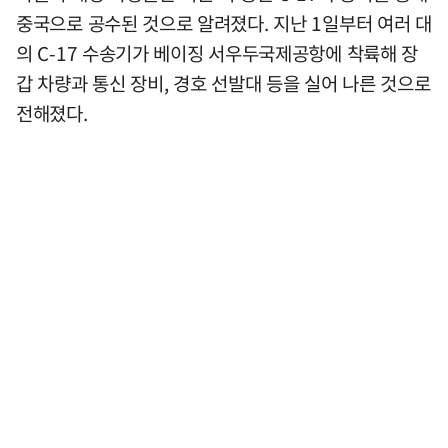
중국으로 공수된 것으로 알려졌다. 지난 1일부터 여러 대
의 C-17 수송기가 베이징 서우두국제공항에 착륙해 장
갑 차량과 통신 장비, 경호 선발대 등을 실어 나른 것으로
전해졌다.