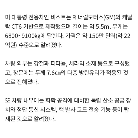
미 대통령 전용차인 비스트는 제너럴모터스(GM)의 캐딜
락 CT6 기반으로 제작됐으며 길이는 약 5.5m, 무게는
6800~9100㎏에 달한다. 가격은 약 150만 달러(약 22
억원) 수준으로 알려졌다.
차량 외부는 강철과 티타늄, 세라믹 소재 등으로 구성됐
고, 창문에는 두께 7.6㎝의 다층 방탄유리가 적용된 것
으로 전해졌다.
또 차량 내부에는 화학 공격에 대비한 독립 산소 공급 장
치와 첨단 통신 시스템, 핵 발사 코드 전송 기능 등이 탑
재된 것으로 알려졌다.