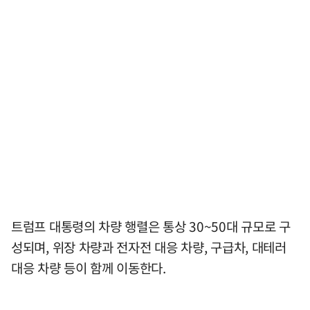
트럼프 대통령의 차량 행렬은 통상 30~50대 규모로 구
성되며, 위장 차량과 전자전 대응 차량, 구급차, 대테러
대응 차량 등이 함께 이동한다.