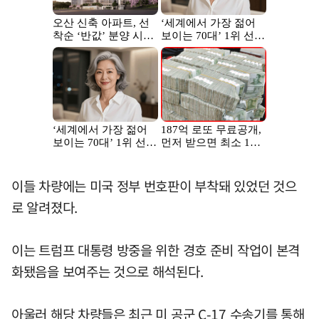
이들 차량에는 미국 정부 번호판이 부착돼 있었던 것으
로 알려졌다.
이는 트럼프 대통령 방중을 위한 경호 준비 작업이 본격
화됐음을 보여주는 것으로 해석된다.
아울러 해당 차량들은 최근 미 공군 C-17 수송기를 통해