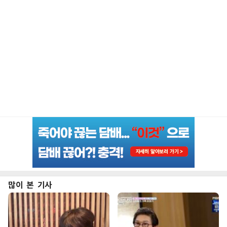
많이 본 기사