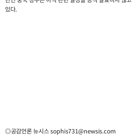
있다.
◎공감언론 뉴시스
sophis731@newsis.com