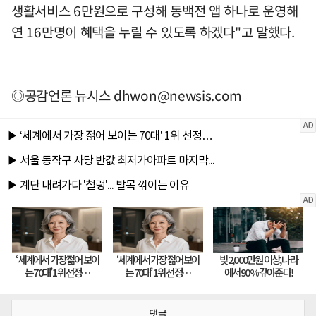
생활서비스 6만원으로 구성해 동백전 앱 하나로 운영해
연 16만명이 혜택을 누릴 수 있도록 하겠다"고 말했다.
◎공감언론 뉴시스
dhwon@newsis.com
댓글