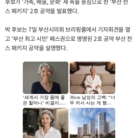
후보가 '가족, 배움, 문화' 세 축을 중심으로 한 '부산 찬
스 패키지' 2호 공약을 발표했다.
박 후보는 7일 부산시의회 브리핑룸에서 기자회견을 열
고 '부산 최고 시민' 패스권으로 명명된 2호 공약 부산 찬
스 패키지 공약을 설명했다.