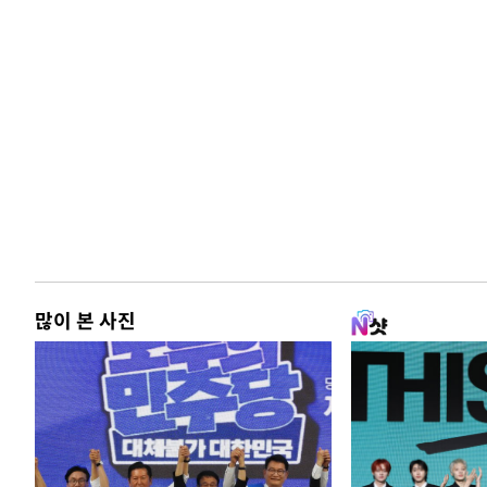
많이 본 사진