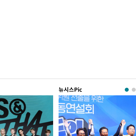
뉴시스Pic