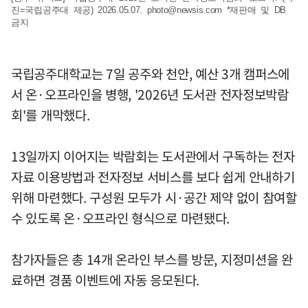
진=국립공주대 제공) 2026.05.07.
photo@newsis.com
*재판매 및 DB
금지
국립공주대학교는 7일 공주와 천안, 예산 3개 캠퍼스에
서 온·오프라인을 병행, '2026년 도서관 전자정보박람
회'를 개막했다.
13일까지 이어지는 박람회는 도서관에서 구독하는 전자
자료 이용방법과 전자정보 서비스를 보다 쉽게 안내하기
위해 마련했다. 구성원 모두가 시·공간 제약 없이 참여할
수 있도록 온·오프라인 형식으로 마련됐다.
참가자들은 총 14개 온라인 부스를 방문, 지정미션을 완
료하면 경품 이벤트에 자동 응모된다.