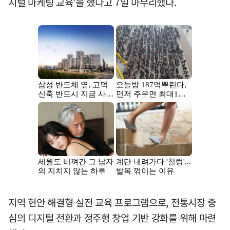
지털 마케팅 교육'을 했다고 7일 마무리했다.
지역 현안 해결형 실전 교육 프로그램으로, 전통시장 중
심의 디지털 전환과 정주형 창업 기반 강화를 위해 마련