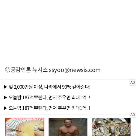
◎공감언론 뉴시스
ssyoo@newsis.com